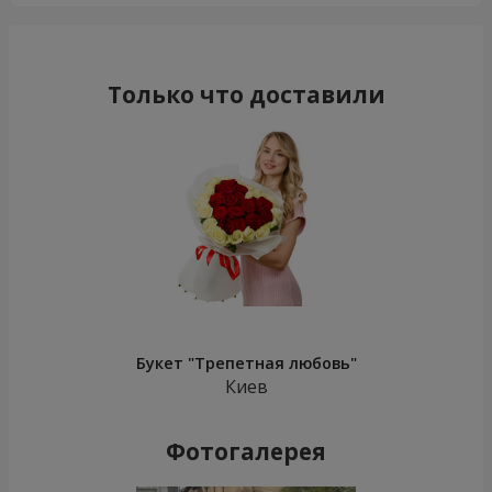
Только что доставили
Букет "Трепетная любовь"
Киев
Фотогалерея