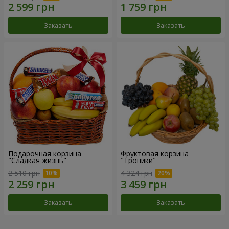
Заказать
Заказать
Подарочная корзина
Фруктовая корзина
"Сладкая жизнь"
"Тропики"
2 510 грн
4 324 грн
Заказать
Заказать