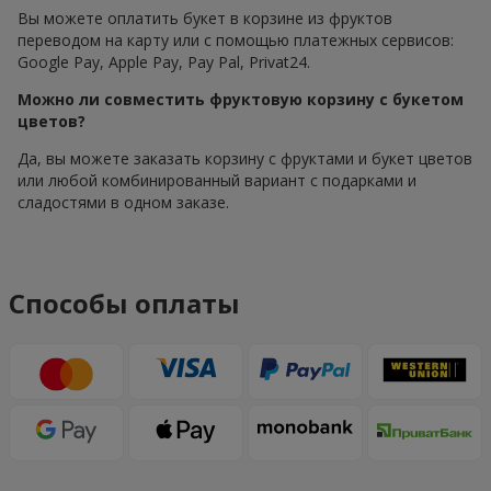
Вы можете оплатить букет в корзине из фруктов
переводом на карту или с помощью платежных сервисов:
Google Pay, Apple Pay, Pay Pal, Privat24.
Можно ли совместить фруктовую корзину с букетом
цветов?
Да, вы можете заказать корзину с фруктами и букет цветов
или любой комбинированный вариант с подарками и
сладостями в одном заказе.
Способы оплаты