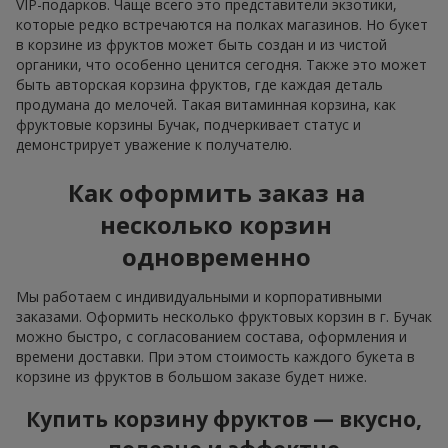
VIP-подарков. Чаще всего это представители экзотики,
которые редко встречаются на полках магазинов. Но букет
в корзине из фруктов может быть создан и из чистой
органики, что особенно ценится сегодня. Также это может
быть авторская корзина фруктов, где каждая деталь
продумана до мелочей. Такая витаминная корзина, как
фруктовые корзины Бучак, подчеркивает статус и
демонстрирует уважение к получателю.
Как оформить заказ на
несколько корзин
одновременно
Мы работаем с индивидуальными и корпоративными
заказами. Оформить несколько фруктовых корзин в г. Бучак
можно быстро, с согласованием состава, оформления и
времени доставки. При этом стоимость каждого букета в
корзине из фруктов в большом заказе будет ниже.
Купить корзину фруктов — вкусно,