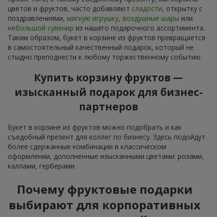
цветов и фруктов, часто добавляют
сладости
, открытку с
поздравлениями,
мягкую игрушку
,
воздушные шары
или
небольшой сувенир
из нашего подарочного ассортимента.
Таким образом, букет в корзине из фруктов превращается
в самостоятельный качественный подарок, который не
стыдно преподнести к любому торжественному событию.
Купить корзину фруктов —
изысканный подарок для бизнес-
партнеров
Букет в корзине из фруктов можно подобрать и как
съедобный презент для коллег по бизнесу. Здесь подойдут
более сдержанные комбинации в классическом
оформлении, дополненные изысканными цветами: розами,
каллами, герберами.
Почему фруктовые подарки
выбирают для корпоративных