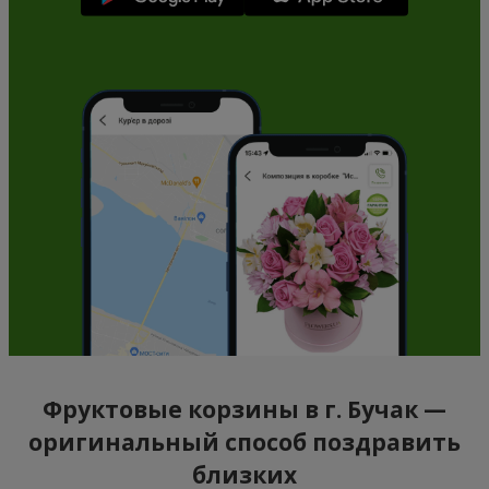
Фруктовые корзины в г. Бучак —
оригинальный способ поздравить
близких