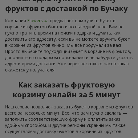
фруктов с доставкой по Бучаку
Компания
Flowers.ua
предлагает вам купить букет в
корзине из фруктов быстро и по выгодной цене. Вам не
нужно тратить время на поиски подарка и думать, как
доставить его адресату, если вы не можете вручить букет
в корзине из фруктов лично. Мы все продумали за вас!
Просто выберите подходящий букет в корзине из фруктов,
дополните его подарком по желанию и не забудьте указать
адрес и время доставки. Уже через несколько часов заказ
окажется у получателя.
Как заказать фруктовую
корзину онлайн за 5 минут
Наш сервис позволяет заказать букет в корзине из фруктов
всего за несколько минут. Все, что вам нужно сделать —
заполнить соответствующую форму и оплатить заказ
удобным способом. В другие регионы Украины мы также
осуществляем доставку букетов в корзине из фруктов.