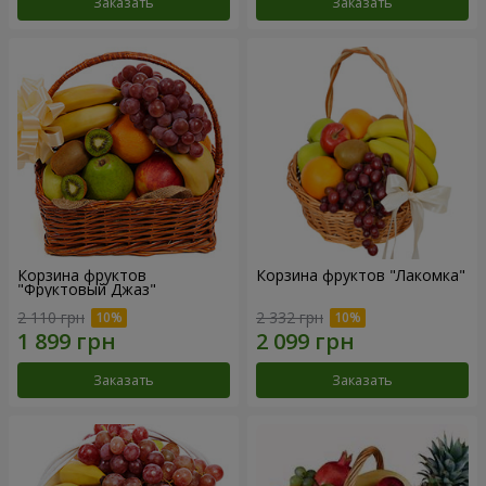
Заказать
Заказать
Корзина фруктов
Корзина фруктов "Лакомка"
"Фруктовый Джаз"
2 110 грн
2 332 грн
Заказать
Заказать