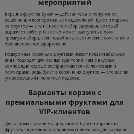
мероприятий
Корзина фруктов Бучак — действительно популярное
решение для корпоративных поздравлений. Букет в корзине
из фруктов — это не просто набор здоровья, который
выражает заботу. Он легко может выступать в роли
премиум-набора, если подобрать экзотические сочетания и
брендированное оформление.
Подарочные корзины с фруктами имеют презентабельный
вид и подходят для разных аудиторий. Такие вкусные
композиции хорошо воспринимаются коллективами и
партнерами, ведь букет в корзине из фруктов — это всегда
универсальный и понятный подарок.
Варианты корзин с
премиальными фруктами для
VIP-клиентов
Для особых случаев мы предлагаем букет в корзине из
фруктов, тщательно отобранных специально для создания