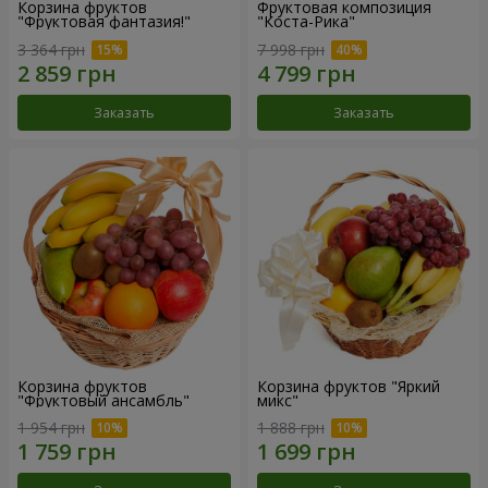
Корзина фруктов
Фруктовая композиция
"Фруктовая фантазия!"
"Коста-Рика"
3 364 грн
7 998 грн
Заказать
Заказать
Корзина фруктов
Корзина фруктов "Яркий
"Фруктовый ансамбль"
микс"
1 954 грн
1 888 грн