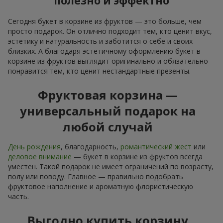
полезно и эффектно
Сегодня букет в корзине из фруктов — это больше, чем
просто подарок. Он отлично подходит тем, кто ценит вкус,
эстетику и натуральность и заботится о себе и своих
близких. А благодаря эстетичному оформлению букет в
корзине из фруктов выглядит оригинально и обязательно
понравится тем, кто ценит нестандартные презенты.
Фруктовая корзина —
универсальный подарок на
любой случай
День рождения
, благодарность,
романтический жест
или
деловое внимание
— букет в корзине из фруктов всегда
уместен. Такой подарок не имеет ограничений по возрасту,
полу или поводу. Главное — правильно подобрать
фруктовое наполнение и ароматную флористическую
часть.
Выгодно купить корзину