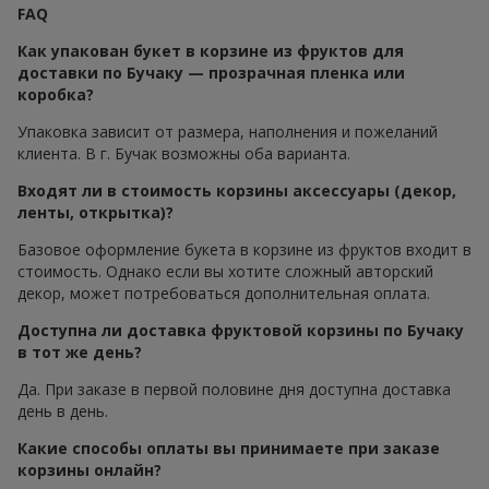
FAQ
Как упакован букет в корзине из фруктов для
доставки по Бучаку — прозрачная пленка или
коробка?
Упаковка зависит от размера, наполнения и пожеланий
клиента. В г. Бучак возможны оба варианта.
Входят ли в стоимость корзины аксессуары (декор,
ленты, открытка)?
Базовое оформление букета в корзине из фруктов входит в
стоимость. Однако если вы хотите сложный авторский
декор, может потребоваться дополнительная оплата.
Доступна ли доставка фруктовой корзины по Бучаку
в тот же день?
Да. При заказе в первой половине дня доступна доставка
день в день.
Какие способы оплаты вы принимаете при заказе
корзины онлайн?