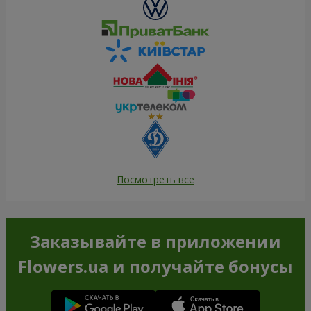
Посмотреть все
Заказывайте в приложении
Flowers.ua и получайте бонусы