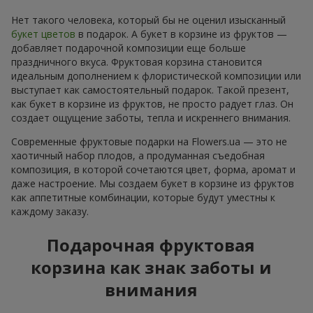
Нет такого человека, который бы не оценил изысканный
букет цветов
в подарок. А букет в корзине из фруктов —
добавляет подарочной композиции еще больше
праздничного вкуса. Фруктовая корзина становится
идеальным дополнением к флористической композиции или
выступает как самостоятельный подарок. Такой презент,
как букет в корзине из фруктов, не просто радует глаз. Он
создает ощущение заботы, тепла и искреннего внимания.
Современные фруктовые подарки на Flowers.ua — это не
хаотичный набор плодов, а продуманная съедобная
композиция, в которой сочетаются цвет, форма, аромат и
даже настроение. Мы создаем букет в корзине из фруктов
как аппетитные комбинации, которые будут уместны к
каждому заказу.
Подарочная фруктовая
корзина как знак заботы и
внимания