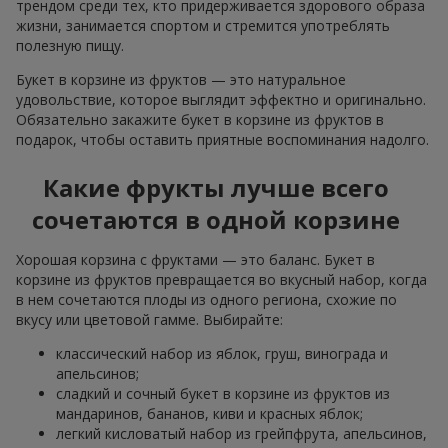
трендом среди тех, кто придерживается здорового образа
жизни, занимается спортом и стремится употреблять
полезную пищу.
Букет в корзине из фруктов — это натуральное
удовольствие, которое выглядит эффектно и оригинально.
Обязательно закажите букет в корзине из фруктов в
подарок, чтобы оставить приятные воспоминания надолго.
Какие фрукты лучше всего
сочетаются в одной корзине
Хорошая корзина с фруктами — это баланс. Букет в
корзине из фруктов превращается во вкусный набор, когда
в нем сочетаются плоды из одного региона, схожие по
вкусу или цветовой гамме. Выбирайте:
классический набор из яблок, груш, винограда и
апельсинов;
сладкий и сочный букет в корзине из фруктов из
мандаринов, бананов, киви и красных яблок;
легкий кисловатый набор из грейпфрута, апельсинов,