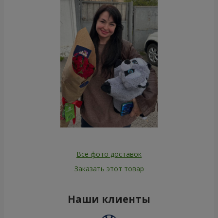
Все фото доставок
Заказать этот товар
Наши клиенты