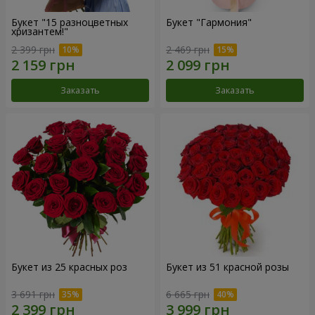
Букет "15 разноцветных
Букет "Гармония"
хризантем!"
2 399 грн
2 469 грн
Заказать
Заказать
Букет из 25 красных роз
Букет из 51 красной розы
3 691 грн
6 665 грн