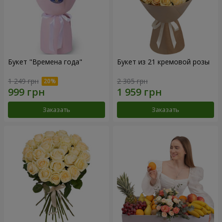
Букет "Времена года"
Букет из 21 кремовой розы
1 249 грн
2 305 грн
Заказать
Заказать