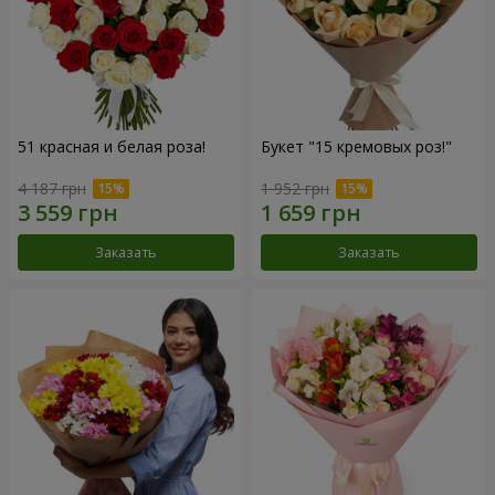
51 красная и белая роза!
Букет "15 кремовых роз!"
4 187 грн
1 952 грн
Заказать
Заказать