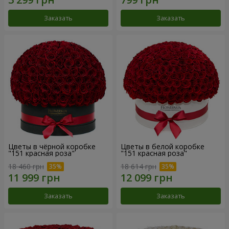
Заказать
Заказать
Цветы в чёрной коробке
Цветы в белой коробке
"151 красная роза"
"151 красная роза"
18 460 грн
18 614 грн
Заказать
Заказать