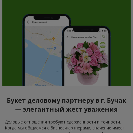
Букет деловому партнеру в г. Бучак
— элегантный жест уважения
Деловые отношения требуют сдержанности и точности.
Когда мы общаемся с бизнес-партнерами, значение имеет