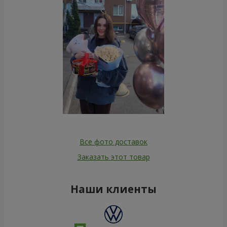
Все фото доставок
Заказать этот товар
Наши клиенты