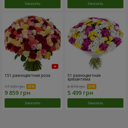
Заказать
Заказать
151 разноцветная роза
51 разноцветная
хризантема
17 925 грн
6 874 грн
Заказать
Заказать