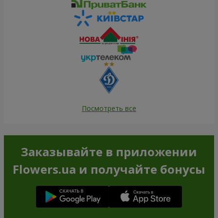
Посмотреть все
Заказывайте в приложении
Flowers.ua и получайте бонусы