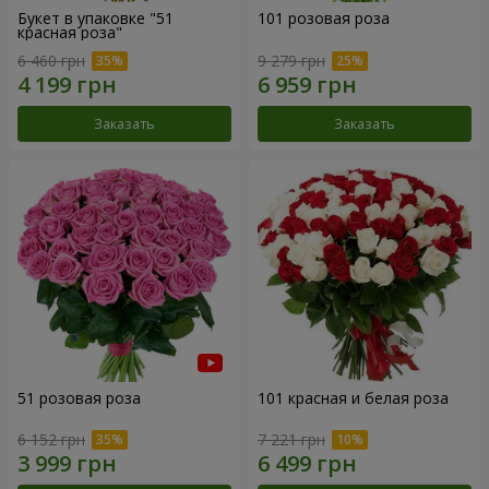
Букет в упаковке "51
101 розовая роза
красная роза"
6 460 грн
9 279 грн
Заказать
Заказать
51 розовая роза
101 красная и белая роза
6 152 грн
7 221 грн