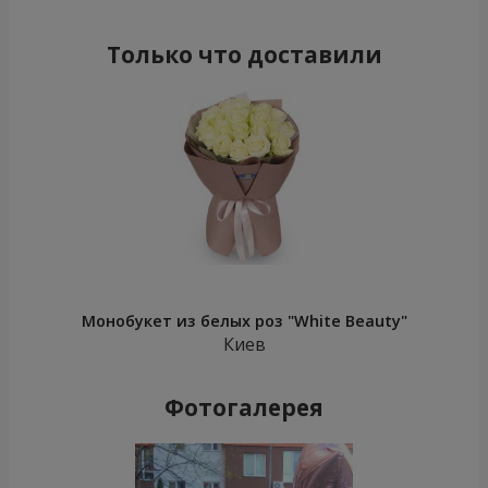
Только что доставили
Монобукет из белых роз "White Beauty"
Киев
Фотогалерея