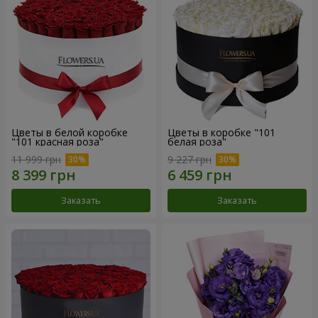
Цветы в белой коробке
Цветы в коробке "101
"101 красная роза"
белая роза"
11 999 грн
9 227 грн
Заказать
Заказать