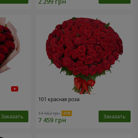
101 красная роза
13 562 грн
Заказать
Заказать