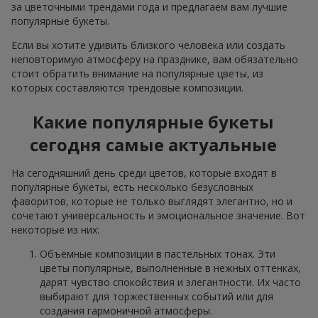
за цветочными трендами года и предлагаем вам лучшие
популярные букеты.
Если вы хотите удивить близкого человека или создать
неповторимую атмосферу на празднике, вам обязательно
стоит обратить внимание на популярные цветы, из
которых составляются трендовые композиции.
Какие популярные букеты
сегодня самые актуальные
На сегодняшний день среди цветов, которые входят в
популярные букеты, есть несколько безусловных
фаворитов, которые не только выглядят элегантно, но и
сочетают универсальность и эмоциональное значение. Вот
некоторые из них:
Объёмные композиции в пастельных тонах. Эти
цветы популярные, выполненные в нежных оттенках,
дарят чувство спокойствия и элегантности. Их часто
выбирают для торжественных событий или для
создания гармоничной атмосферы.