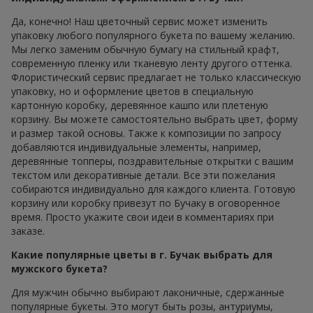
Да, конечно! Наш цветочный сервис может изменить
упаковку любого популярного букета по вашему желанию.
Мы легко заменим обычную бумагу на стильный крафт,
современную пленку или тканевую ленту другого оттенка.
Флористический сервис предлагает не только классическую
упаковку, но и оформление цветов в специальную
картонную коробку, деревянное кашпо или плетеную
корзину. Вы можете самостоятельно выбрать цвет, форму
и размер такой основы. Также к композиции по запросу
добавляются индивидуальные элементы, например,
деревянные топперы, поздравительные открытки с вашим
текстом или декоративные детали. Все эти пожелания
собираются индивидуально для каждого клиента. Готовую
корзину или коробку привезут по Бучаку в оговоренное
время. Просто укажите свои идеи в комментариях при
заказе.
Какие популярные цветы в г. Бучак выбрать для
мужского букета?
Для мужчин обычно выбирают лаконичные, сдержанные
популярные букеты. Это могут быть розы, антуриумы,