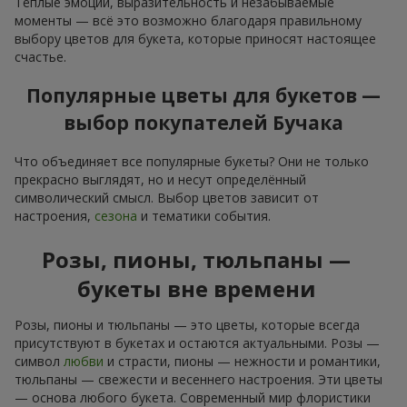
Тёплые эмоции, выразительность и незабываемые
моменты — всё это возможно благодаря правильному
выбору цветов для букета, которые приносят настоящее
счастье.
Популярные цветы для букетов —
выбор покупателей Бучака
Что объединяет все популярные букеты? Они не только
прекрасно выглядят, но и несут определённый
символический смысл. Выбор цветов зависит от
настроения,
сезона
и тематики события.
Розы, пионы, тюльпаны —
букеты вне времени
Розы, пионы и тюльпаны — это цветы, которые всегда
присутствуют в букетах и остаются актуальными. Розы —
символ
любви
и страсти, пионы — нежности и романтики,
тюльпаны — свежести и весеннего настроения. Эти цветы
— основа любого букета. Современный мир флористики