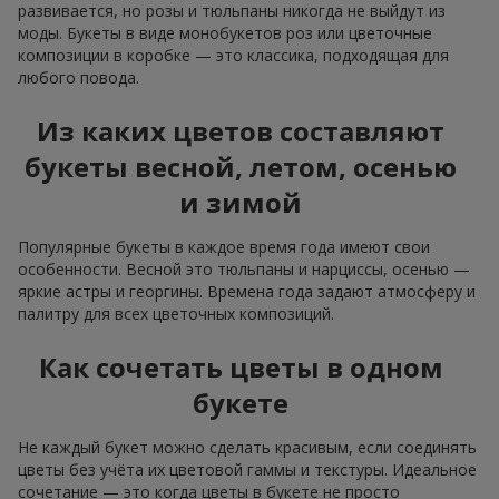
развивается, но розы и тюльпаны никогда не выйдут из
моды. Букеты в виде монобукетов роз или цветочные
композиции в коробке — это классика, подходящая для
любого повода.
Из каких цветов составляют
букеты весной, летом, осенью
и зимой
Популярные букеты в каждое время года имеют свои
особенности. Весной это тюльпаны и нарциссы, осенью —
яркие астры и георгины. Времена года задают атмосферу и
палитру для всех цветочных композиций.
Как сочетать цветы в одном
букете
Не каждый букет можно сделать красивым, если соединять
цветы без учёта их цветовой гаммы и текстуры. Идеальное
сочетание — это когда цветы в букете не просто