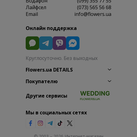
Водафон
(099) 355 77 55
Лайфсел
(073) 565 56 68
Email
info@flowers.ua
Онлайн поддержка
Круглосуточно. Без выходных
Flowers.ua DETAILS
Покупателю
Другие сервисы
Мы в социальных сетях
© 2003 – 2026 Интернет-магазин