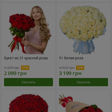
Букет из 21 красной розы
51 белая роза
3 229 грн
4 922 грн
Заказать
Заказать