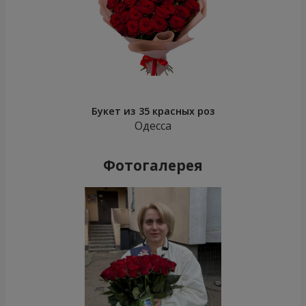
Букет из 35 красных роз
Одесса
Фотогалерея