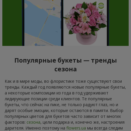
Популярные букеты — тренды
сезона
Как и в мире моды, во флористике тоже существуют свои
тренды. Каждый год появляются новые популярные букеты,
а некоторые композиции из года в год удерживают
лидирующие позиции среди клиентов. Те популярные
букеты, что сейчас на пике, не только радуют глаз, но и
дарят особые эмоции, которые остаются в памяти. Выбор
популярных цветов для букетов часто зависит от многих
факторов:
сезона
, цели подарка и, конечно же, настроения
дарителя. Именно поэтому на
flowers.ua
мы всегда следим