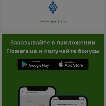
Посмотреть все
Заказывайте в приложении
Flowers.ua и получайте бонусы