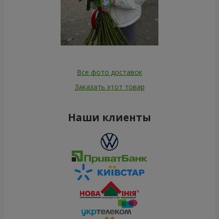
Все фото доставок
Заказать этот товар
Наши клиенты