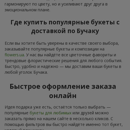
гармонируют по цвету, но и усиливают друг друга в
эмоциональном плане.
Где купить популярные букеты с
доставкой по Бучаку
Если вы хотите быть уверены в качестве своего выбора,
заказывайте популярные букеты и композиции на
flowers.ua
. У нас вы найдёте все цветочные фавориты и
трендовые флористические решения для любого события.
Быстро, удобно и надёжно — мы доставим ваши букеты в
любой уголок Бучака.
Быстрое оформление заказа
онлайн
Идея подарка уже есть, остаётся только выбрать —
популярные
букеты для любимых
или друзей можно
заказать прямо на нашем сайте в несколько кликов. С
помощью фильтров вы быстро найдёте именно тот букет,