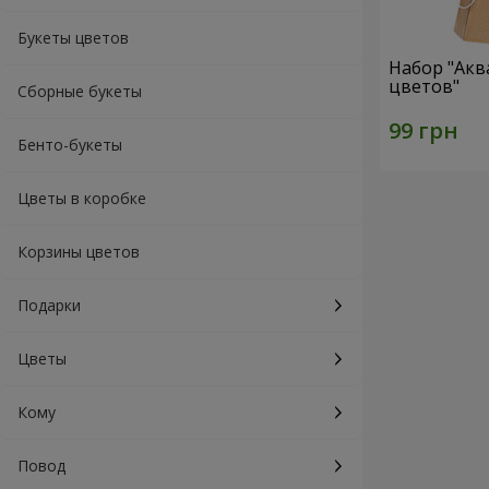
Букеты цветов
Набор "Акв
цветов"
Сборные букеты
Бенто-букеты
Цветы в коробке
Корзины цветов
Подарки
Цветы
Кому
Повод