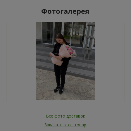
Фотогалерея
Все фото доставок
Заказать этот товар