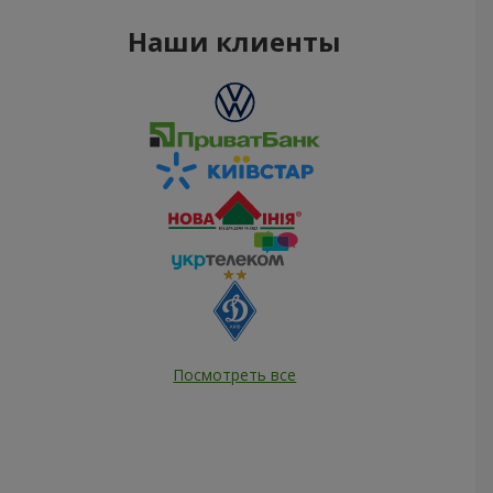
Наши клиенты
Посмотреть все