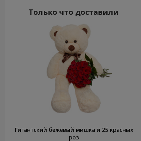
Только что доставили
Гигантский бежевый мишка и 25 красных
роз