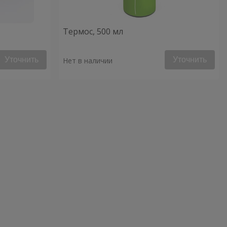
Термос, 500 мл
Уточнить
Уточнить
Нет в наличии