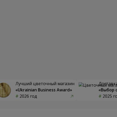
Лучший цветочный магазин
Доставка
«Ukrainian Business Award»
«Выбор 
2026 год
2025 г