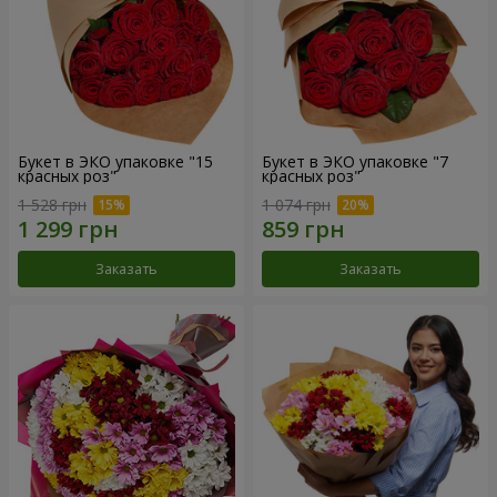
Букет в ЭКО упаковке "15
Букет в ЭКО упаковке "7
красных роз"
красных роз"
1 528 грн
1 074 грн
Заказать
Заказать