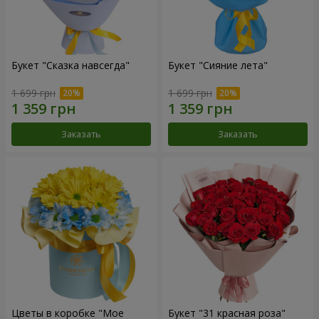
Букет "Сказка навсегда"
Букет "Сияние лета"
1 699 грн
1 699 грн
Заказать
Заказать
Цветы в коробке "Мое
Букет "31 красная роза"