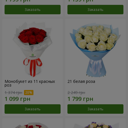
Заказать
Заказать
Монобукет из 11 красных
21 белая роза
роз
1 374 грн
2 249 грн
Заказать
Заказать