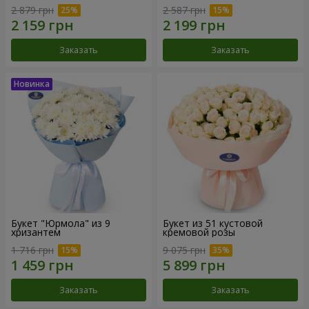
2 879 грн
2 587 грн
Заказать
Заказать
Букет "Юрмола" из 9
Букет из 51 кустовой
хризантем
кремовой розы
1 716 грн
9 075 грн
Заказать
Заказать