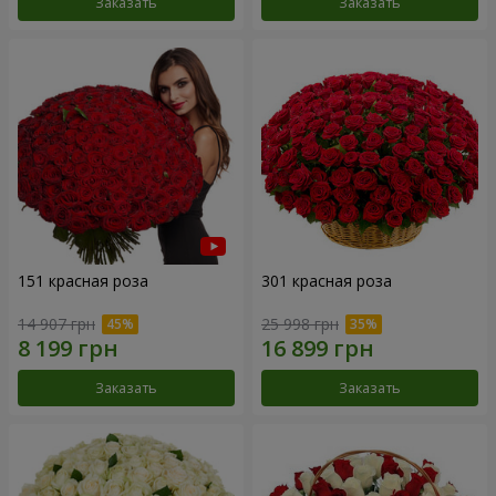
Заказать
Заказать
151 красная роза
301 красная роза
14 907 грн
25 998 грн
Заказать
Заказать