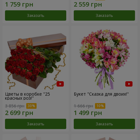
Заказать
Заказать
Цветы в коробке "25
Букет "Сказка для двоих!"
красных роз!"
3 856 грн
1 666 грн
Заказать
Заказать