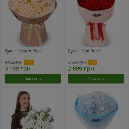
Букет "Cream Rose"
Букет "Red Rose"
4 922 грн
3 856 грн
Заказать
Заказать