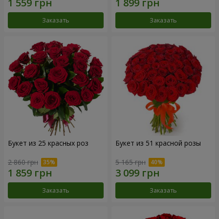
Заказать
Заказать
Букет из 25 красных роз
Букет из 51 красной розы
2 860 грн
5 165 грн
Заказать
Заказать