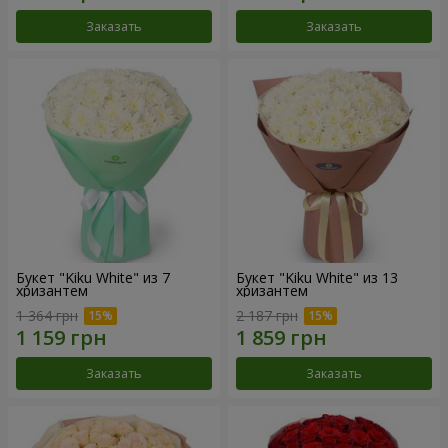
Заказать
Заказать
Букет "Kiku White" из 7
Букет "Kiku White" из 13
хризантем
хризантем
1 364 грн
2 187 грн
Заказать
Заказать