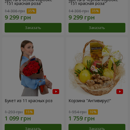
"151 красная роза"
"151 красная роза"
14 306 грн
14 306 грн
Заказать
Заказать
Букет из 11 красных роз
Корзина "Антивирус!"
1 293 грн
1 954 грн
Заказать
Заказать