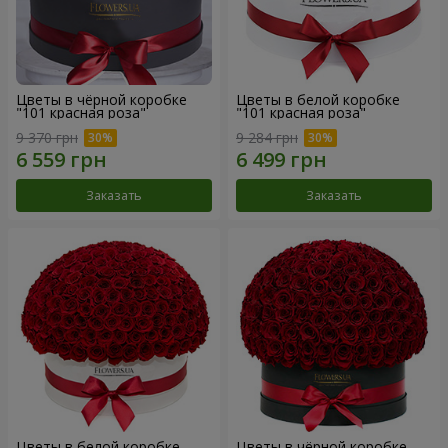
Цветы в чёрной коробке
Цветы в белой коробке
"101 красная роза"
"101 красная роза"
9 370 грн
9 284 грн
Заказать
Заказать
Цветы в белой коробке
Цветы в чёрной коробке