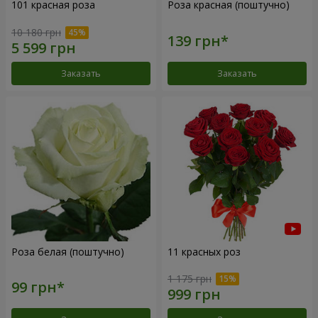
101 красная роза
Роза красная (поштучно)
10 180 грн
Заказать
Заказать
Роза белая (поштучно)
11 красных роз
1 175 грн