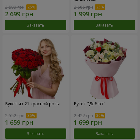
3 599 грн
2 665 грн
Заказать
Заказать
Букет из 21 красной розы
Букет "Дебют"
2 552 грн
2 427 грн
Заказать
Заказать