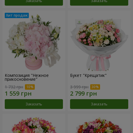
Заказать
Заказать
Композиция "Нежное
Букет "Крещатик"
прикосновение"
1 732 грн
3 999 грн
Заказать
Заказать