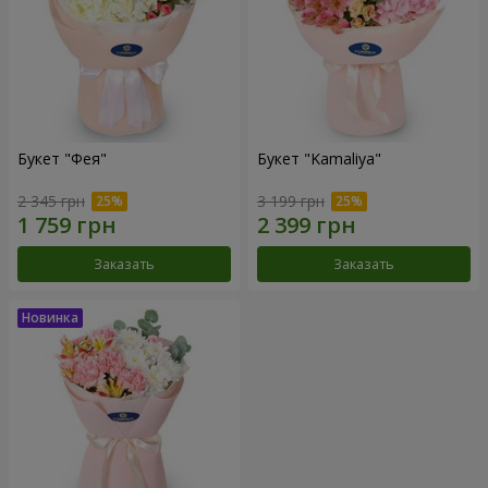
Букет "Фея"
Букет "Kamaliya"
2 345 грн
3 199 грн
Заказать
Заказать