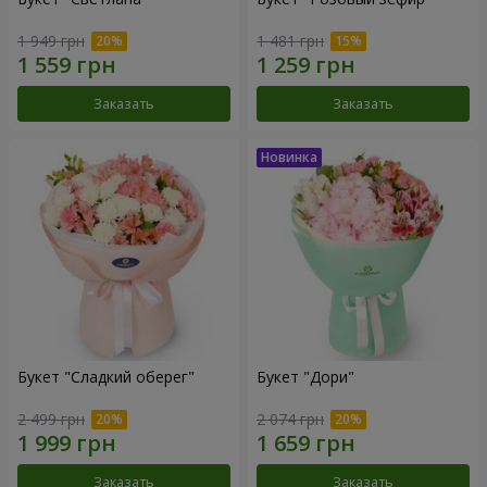
1 949 грн
1 481 грн
Заказать
Заказать
Букет "Сладкий оберег"
Букет "Дори"
2 499 грн
2 074 грн
Заказать
Заказать