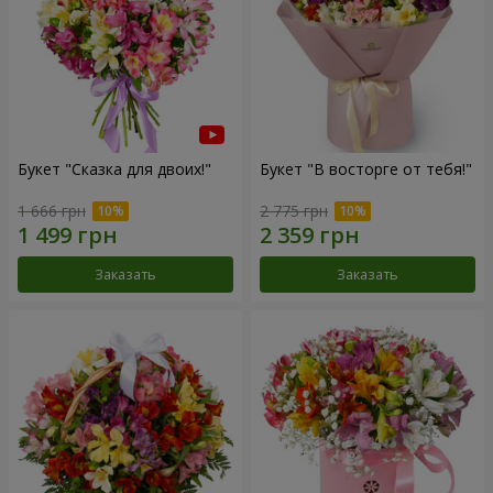
Букет "Сказка для двоих!"
Букет "В восторге от тебя!"
1 666 грн
2 775 грн
Заказать
Заказать