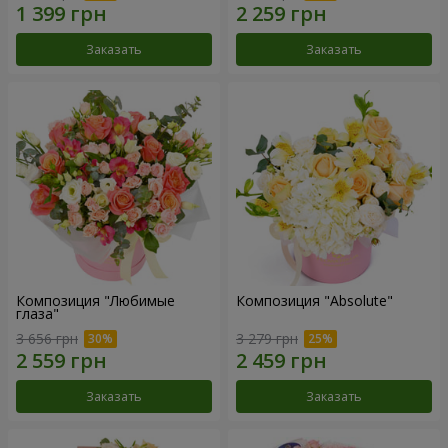
Заказать
Заказать
Композиция "Любимые
Композиция "Absolute"
глаза"
3 656 грн
3 279 грн
Заказать
Заказать