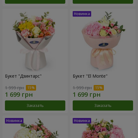
Букет "Дзинтарс"
Букет "El Monte"
1 999 грн
1 999 грн
Заказать
Заказать