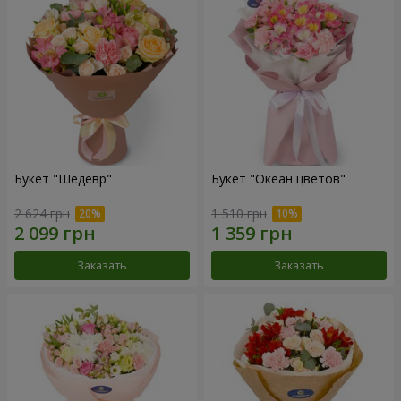
Букет "Шедевр"
Букет "Океан цветов"
2 624 грн
1 510 грн
Заказать
Заказать