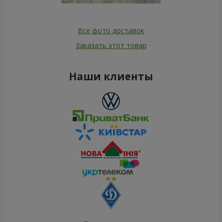
Все фото доставок
Заказать этот товар
Наши клиенты