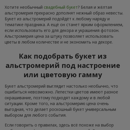
Хотите необычный
свадебный букет
? Белая и жёлтая
альстромерия прекрасно дополнят нежный образ невесты.
Букет из альстромерий подойдёт к любому наряду и
тематике праздника. А ещё он станет ярким оформлением,
если использовать его для декора и украшения фотозон.
Альстромерия цена за штуку позволяет использовать
цветы в любом количестве и не экономить на декоре.
Как подобрать букет из
альстромерий под настроение
или цветовую гамму
Букет альстромерий выглядит настолько необычно, что
ошибиться невозможно. Лепестки цветов имеют разное
окрашивание, поэтому подходят каждому и в любой
ситуации. Кроме того, на альстромерию цена очень
выгодная, что делает роскошный букет универсальным
выбором для любого события.
Если говорить о правилах, здесь всё похоже на выбор