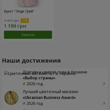
Букет "Леди Грей"
1 411 грн
Заказать
Наши достижения
Доставка цветов года в Украине
«Выбор страны»
2026 год
Лучший цветочный магазин
«Ukrainian Business Award»
2026 год