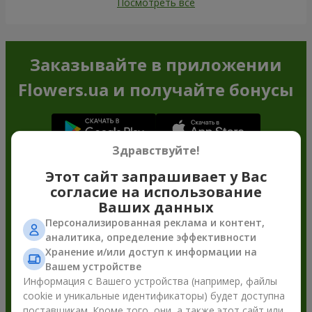
Посмотреть все
Заказывайте в приложении
Flowers.ua и получайте бонусы
Здравствуйте!
Этот сайт запрашивает у Вас
согласие на использование
Ваших данных
Персонализированная реклама и контент,
аналитика, определение эффективности
Хранение и/или доступ к информации на
Вашем устройстве
Информация с Вашего устройства (например, файлы
cookie и уникальные идентификаторы) будет доступна
поставщикам. Кроме того, они, а также этот сайт или