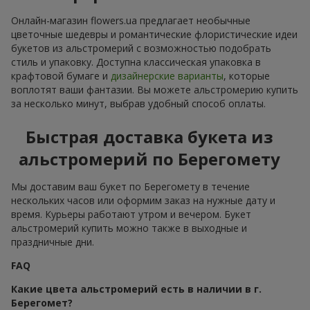
Онлайн-магазин flowers.ua предлагает необычные
цветочные шедевры и романтические флористические идеи
букетов из альстромерий с возможностью подобрать
стиль и упаковку. Доступна классическая упаковка в
крафтовой бумаге и
дизайнерские варианты
, которые
воплотят ваши фантазии. Вы можете альстромерию купить
за несколько минут, выбрав удобный способ оплаты.
Быстрая доставка букета из
альстромерий по Берегомету
Мы доставим ваш букет по Берегомету в течение
нескольких часов или оформим заказ на нужные дату и
время. Курьеры работают утром и вечером. Букет
альстромерий купить можно также в выходные и
праздничные дни.
FAQ
Какие цвета альстромерий есть в наличии в г.
Берегомет?