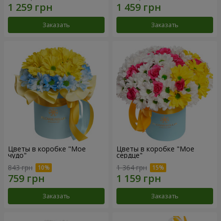
Заказать
Заказать
Цветы в коробке "Мое
Цветы в коробке "Мое
чудо"
сердце"
843 грн
1 364 грн
Заказать
Заказать