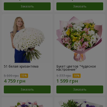
Заказать
Заказать
51 белая хризантема
Букет цветов "Чудесное
настроение"
5 599 грн
1 777 грн
Заказать
Заказать