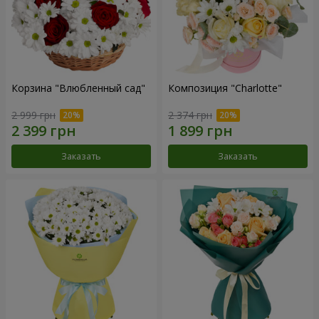
Корзина "Влюбленный сад"
Композиция "Charlotte"
2 999 грн
2 374 грн
Заказать
Заказать