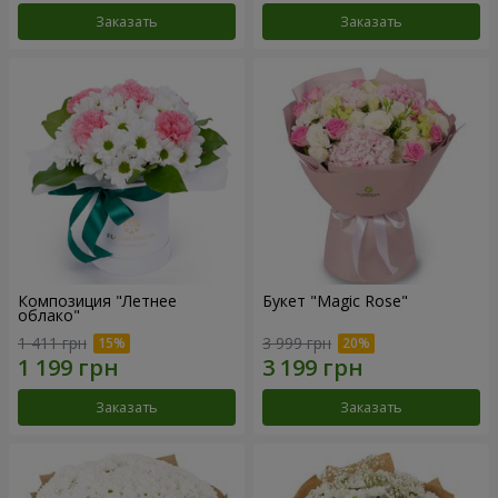
Заказать
Заказать
Композиция "Летнее
Букет "Magic Rose"
облако"
1 411 грн
3 999 грн
Заказать
Заказать