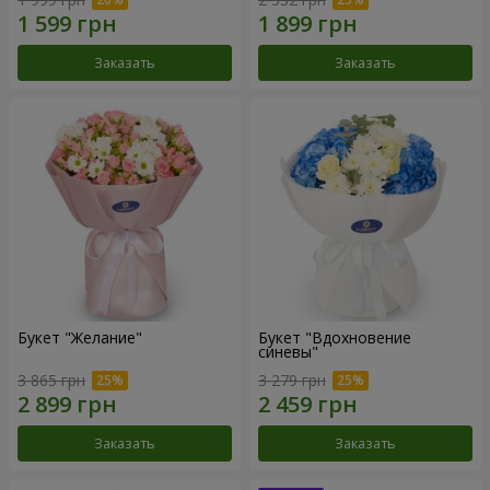
Заказать
Заказать
Букет "Желание"
Букет "Вдохновение
синевы"
3 865 грн
3 279 грн
Заказать
Заказать