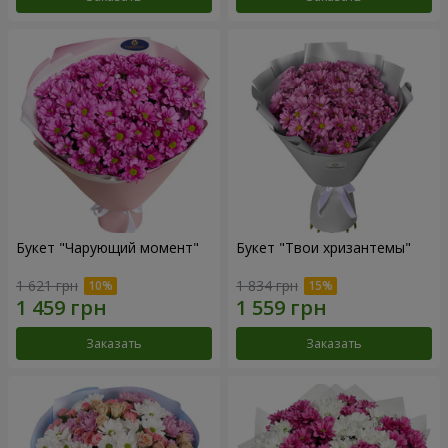
Букет "Чарующий момент"
Букет "Твои хризантемы"
1 621 грн
1 834 грн
Заказать
Заказать