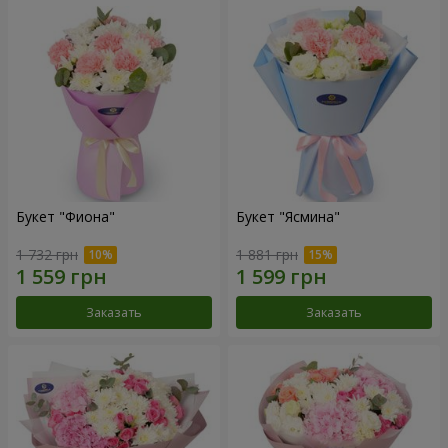
Букет "Фиона"
Букет "Ясмина"
1 732 грн
1 881 грн
Заказать
Заказать