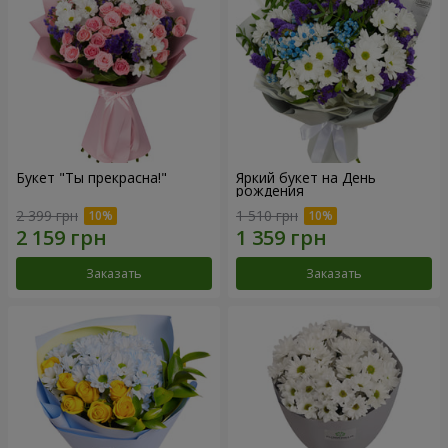
Букет "Ты прекрасна!"
Яркий букет на День
рождения
2 399 грн
1 510 грн
Заказать
Заказать