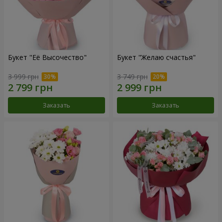
Букет "Её Высочество"
Букет "Желаю счастья"
3 999 грн
3 749 грн
Заказать
Заказать