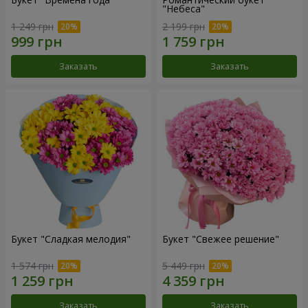
"Небеса"
1 249 грн
2 199 грн
Заказать
Заказать
Букет "Сладкая мелодия"
Букет "Свежее решение"
1 574 грн
5 449 грн
Заказать
Заказать