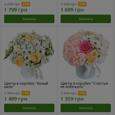
2 249 грн
1 888 грн
Заказать
Заказать
Цветы в коробке "Белый
Цветы в коробке "Счастья
шелк"
не избежать"
1 764 грн
1 599 грн
Заказать
Заказать