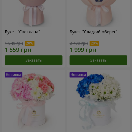
Букет "Светлана"
Букет "Сладкий оберег"
1 949 грн
2 499 грн
Заказать
Заказать