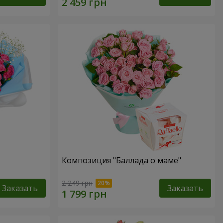
Композиция "Баллада о маме"
2 249 грн
Заказать
Заказать