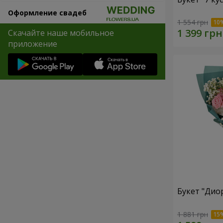
Оформление свадеб
1 554 грн
Скачайте наше мобильное
приложение
Букет "Дио
1 881 грн