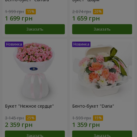
1 999 грн
2 074 грн
Заказать
Заказать
Букет "Нежное сердце"
Бенто-букет "Daria"
3 145 грн
1 599 грн
Заказать
Заказать