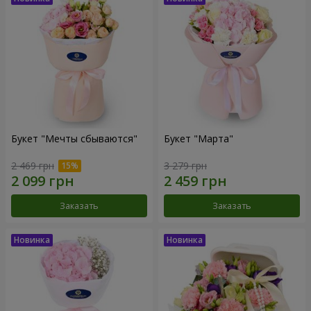
Букет "Мечты сбываются"
Букет "Марта"
2 469 грн
3 279 грн
Заказать
Заказать