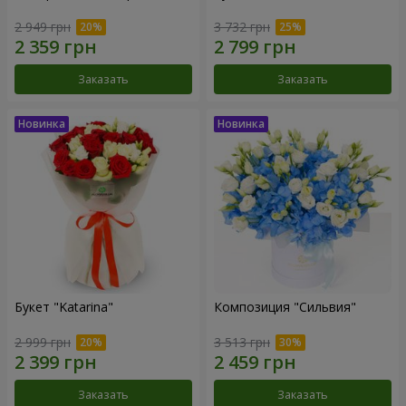
2 949 грн
3 732 грн
Заказать
Заказать
Букет "Katarina"
Композиция "Сильвия"
2 999 грн
3 513 грн
Заказать
Заказать