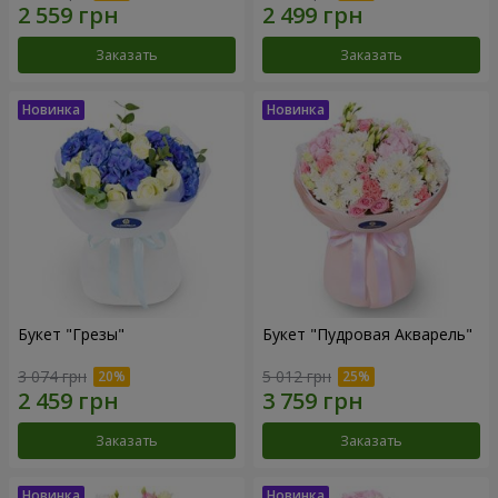
Заказать
Заказать
Букет "Грезы"
Букет "Пудровая Акварель"
3 074 грн
5 012 грн
Заказать
Заказать