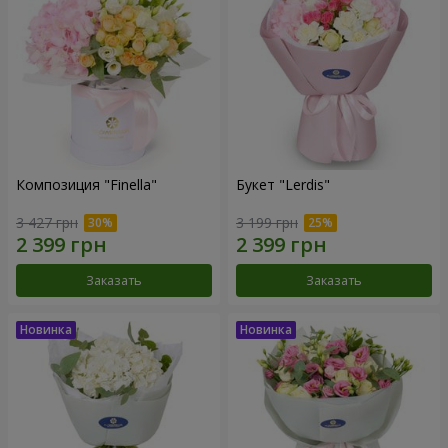
Композиция "Finella"
Букет "Lerdis"
3 427 грн
3 199 грн
Заказать
Заказать