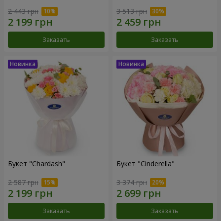
2 443 грн
3 513 грн
Заказать
Заказать
Букет "Chardash"
Букет "Cinderella"
2 587 грн
3 374 грн
Заказать
Заказать