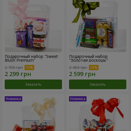
Подарочный набор "Sweet
Подарочный набор
Blush Premium"
"Золотая роскошь"
2 705 грн
3 465 грн
Заказать
Заказать