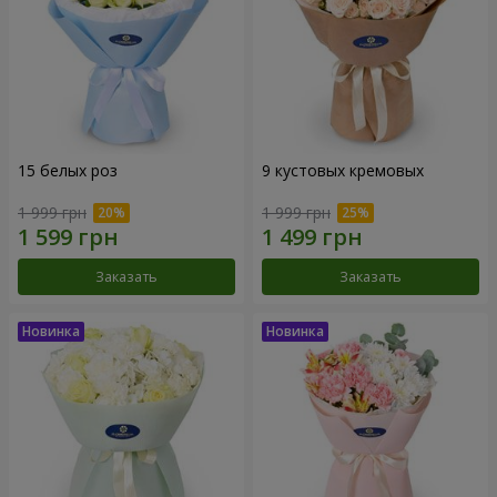
15 белых роз
9 кустовых кремовых
1 999 грн
1 999 грн
Заказать
Заказать