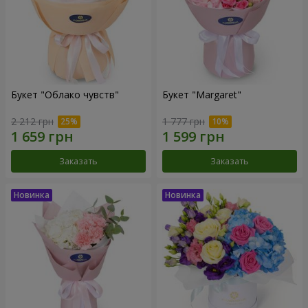
Букет "Облако чувств"
Букет "Margaret"
2 212 грн
1 777 грн
Заказать
Заказать