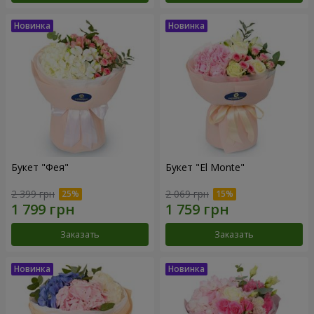
Букет "Фея"
Букет "El Monte"
2 399 грн
2 069 грн
Заказать
Заказать