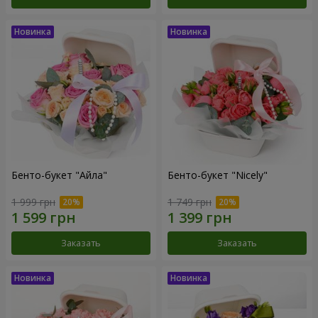
Бенто-букет "Айла"
Бенто-букет "Nicely"
1 999 грн
1 749 грн
Заказать
Заказать