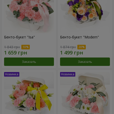
Бенто-букет "Isa"
Бенто-букет "Modern"
1 843 грн
1 874 грн
Заказать
Заказать