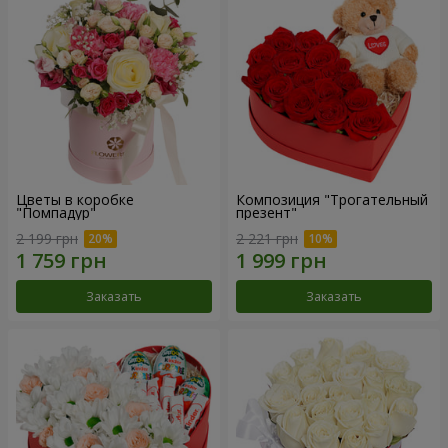
Цветы в коробке
Композиция "Трогательный
"Помпадур"
презент"
2 199 грн
2 221 грн
Заказать
Заказать