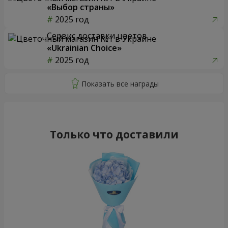
«Выбор страны»
2025 год
Сервис доставки цветов
«Ukrainian Choice»
2025 год
Только что доставили