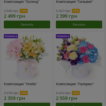
Композиция "Окленд"
Композиция "Сильвия"
2 940 грн
3 427 грн
Заказать
Заказать
Композиция "Finella"
Композиция "Палермо"
3 370 грн
3 412 грн