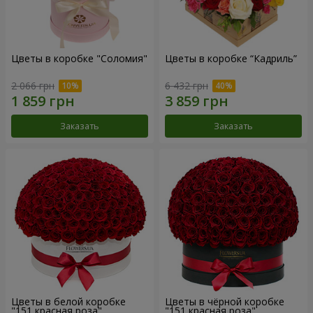
Цветы в коробке "Соломия"
Цветы в коробке “Кадриль”
2 066 грн
6 432 грн
Заказать
Заказать
Цветы в белой коробке
Цветы в чёрной коробке
"151 красная роза"
"151 красная роза"