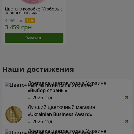
Цветы в коробке "Любовь с
первого взгляда"
4 069 грн
Заказать
Наши достижения
Доставка цветов года в Украине
«Выбор страны»
2026 год
Лучший цветочный магазин
«Ukrainian Business Award»
2026 год
Доставка цветов года в Украине