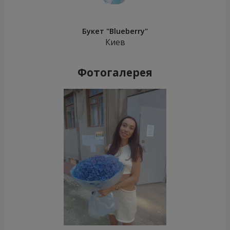
Букет "Blueberry"
Киев
Фотогалерея