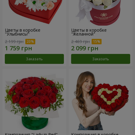
Цветы в коробке
Цветы в коробке
"Улыбнись!"
"Желанной"
2 199 грн
2 469 грн
Заказать
Заказать
Композиция "Lady in Red"
Композиция в коробке