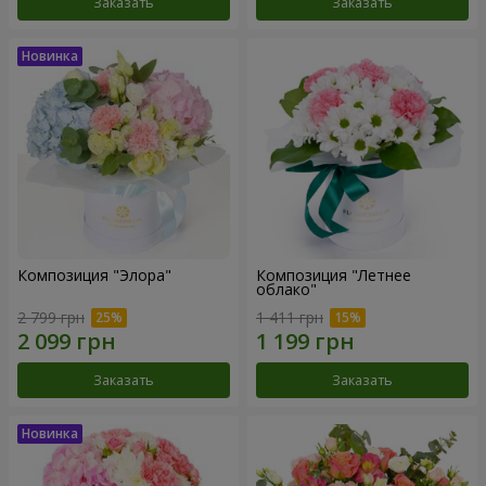
Заказать
Заказать
Композиция "Элора"
Композиция "Летнее
облако"
2 799 грн
1 411 грн
Заказать
Заказать