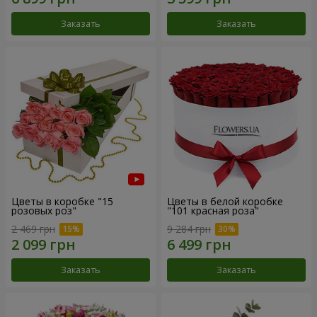
Заказать
Заказать
Цветы в коробке "15
Цветы в белой коробке
розовых роз"
"101 красная роза"
2 469 грн
9 284 грн
Заказать
Заказать