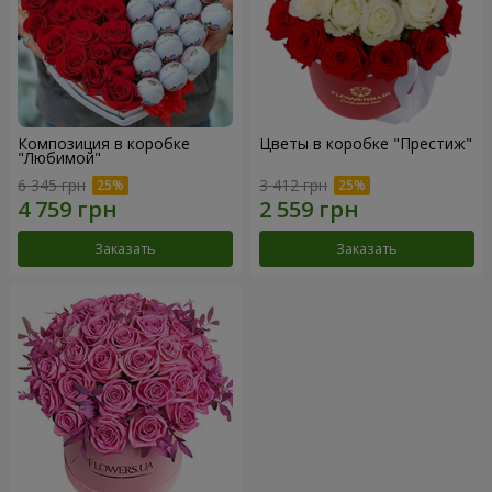
Композиция в коробке
Цветы в коробке "Престиж"
"Любимой"
6 345 грн
3 412 грн
Заказать
Заказать