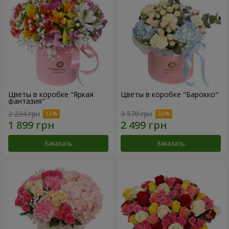
Цветы в коробке "Яркая
Цветы в коробке "Барокко"
фантазия"
2 234 грн
3 570 грн
Заказать
Заказать