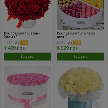
Композиция "Красный
Композиция "Это твой
бархат"
день!"
1 666 грн
8 234 грн
Заказать
Заказать