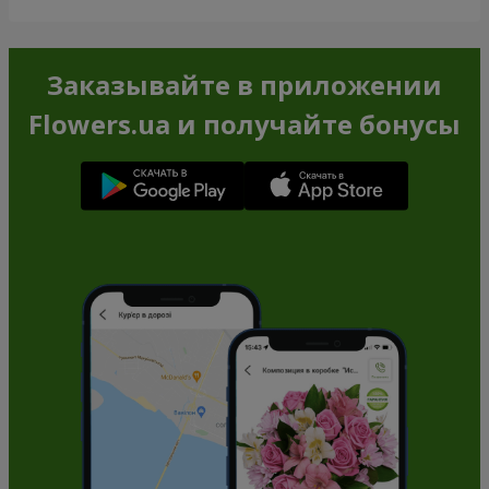
Заказывайте в приложении
Flowers.ua и получайте бонусы