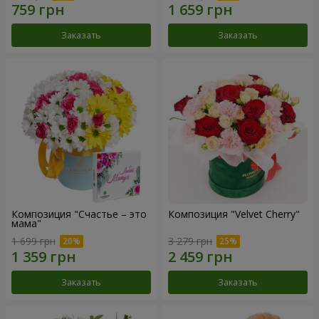
Заказать
Заказать
Композиция "Счастье – это
Композиция "Velvet Cherry"
мама"
1 699 грн
3 279 грн
Заказать
Заказать