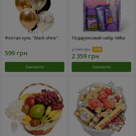
Фонтан куль "Black shine"
Подарунковий набір Milka
2 949 грн
Замовити
Замовити