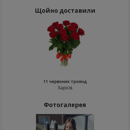
Щойно доставили
11 червоних троянд
Харків
Фотогалерея