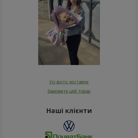
Усі фото доставок
Замовити цей товар
Наші клієнти