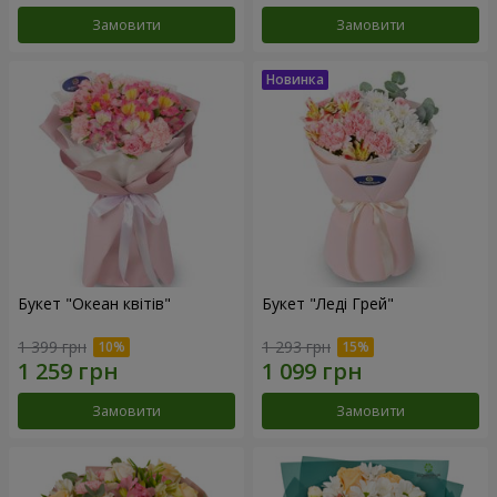
Замовити
Замовити
Букет "Океан квітів"
Букет "Леді Грей"
1 399 грн
1 293 грн
Замовити
Замовити