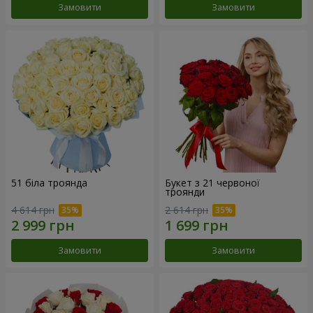
Замовити
Замовити
51 біла троянда
Букет з 21 червоної
троянди
4 614 грн
2 614 грн
Замовити
Замовити