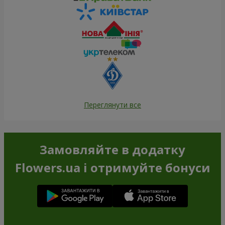
Переглянути все
Замовляйте в додатку
Flowers.ua і отримуйте бонуси