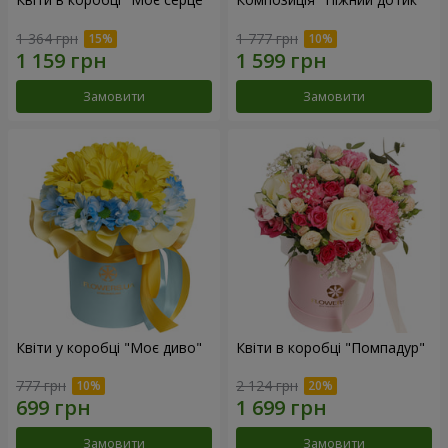
1 364 грн
1 777 грн
Замовити
Замовити
Квіти у коробці "Моє диво"
Квіти в коробці "Помпадур"
777 грн
2 124 грн
Замовити
Замовити