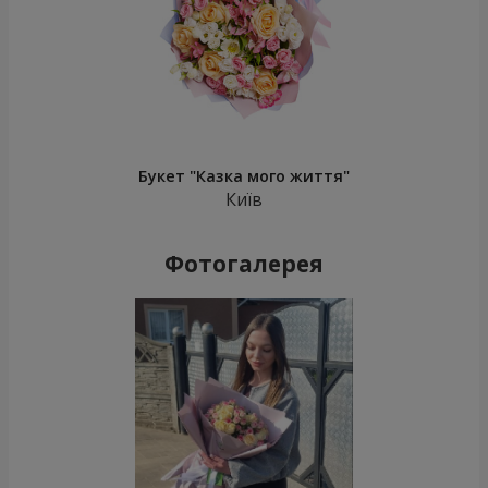
Букет "Казка мого життя"
Київ
Фотогалерея