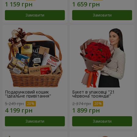
Замовити
Замовити
Подарунковий кошик
Букет в упаковці "21
"Ідеальне привітання"
червона троянда!"
5 249 грн
2 374 грн
Замовити
Замовити