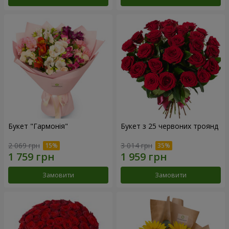
Букет "Гармонія"
Букет з 25 червоних троянд
2 069 грн
3 014 грн
Замовити
Замовити