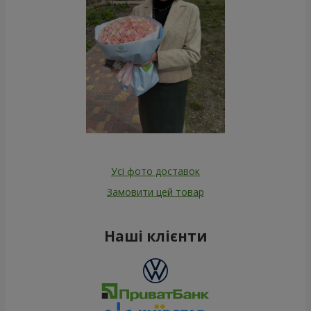
Усі фото доставок
Замовити цей товар
Наші клієнти