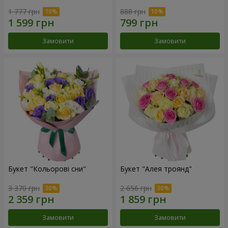
1 777 грн
888 грн
Замовити
Замовити
Букет "Кольорові сни"
Букет "Алея троянд"
3 370 грн
2 656 грн
Замовити
Замовити