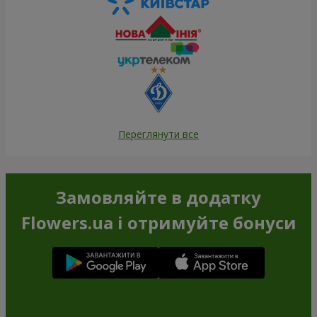
Переглянути все
Замовляйте в додатку
Flowers.ua і отримуйте бонуси