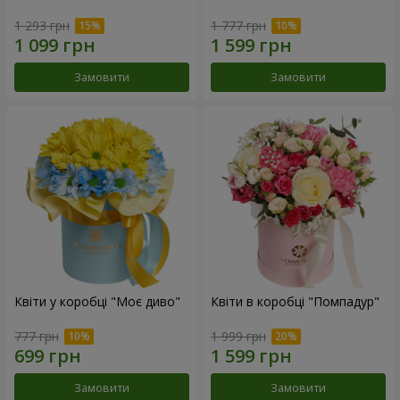
1 293 грн
1 777 грн
Замовити
Замовити
Квіти у коробці "Моє диво"
Квіти в коробці "Помпадур"
777 грн
1 999 грн
Замовити
Замовити