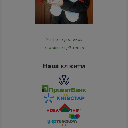
Усі фото доставок
Замовити цей товар
Наші клієнти