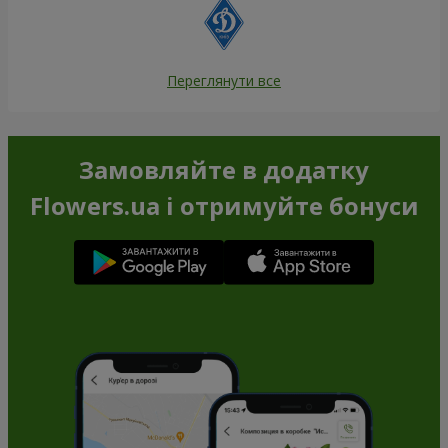
Переглянути все
Замовляйте в додатку
Flowers.ua і отримуйте бонуси