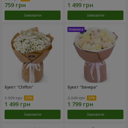
Замовити
Замовити
Букет "Chiffon"
Букет "Венера"
1 999 грн
2 249 грн
Замовити
Замовити