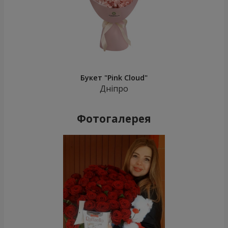
Букет "Pink Cloud"
Дніпро
Фотогалерея