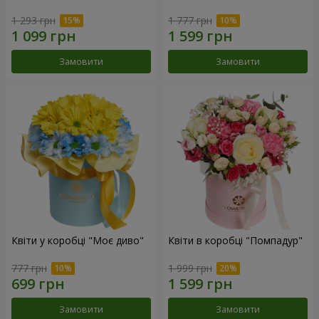
1 293 грн
1 777 грн
Замовити
Замовити
Квіти у коробці "Моє диво"
Квіти в коробці "Помпадур"
777 грн
1 999 грн
Замовити
Замовити