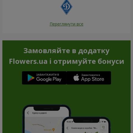
Переглянути все
Замовляйте в додатку
Flowers.ua і отримуйте бонуси