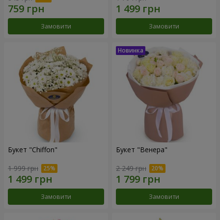
Замовити
Замовити
Букет "Chiffon"
Букет "Венера"
1 999 грн
2 249 грн
Замовити
Замовити