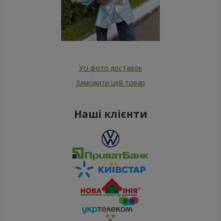
Усі фото доставок
Замовити цей товар
Наші клієнти