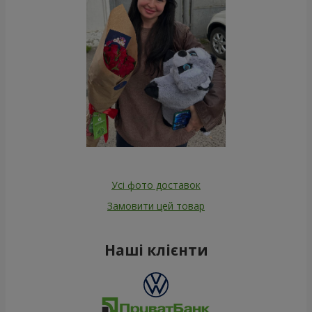
Усі фото доставок
Замовити цей товар
Наші клієнти