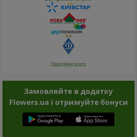
Переглянути все
Замовляйте в додатку
Flowers.ua і отримуйте бонуси