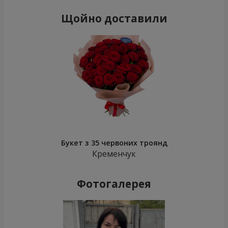
Щойно доставили
Букет з 35 червоних троянд
Кременчук
Фотогалерея