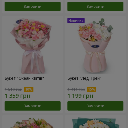
Замовити
Замовити
Букет "Океан квітів"
Букет "Леді Грей"
1 510 грн
1 411 грн
Замовити
Замовити