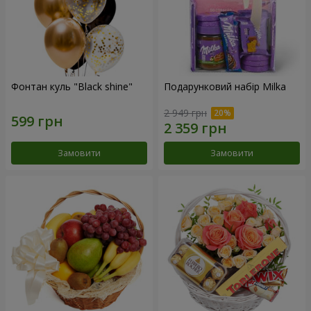
Фонтан куль "Black shine"
Подарунковий набір Milka
2 949 грн
Замовити
Замовити