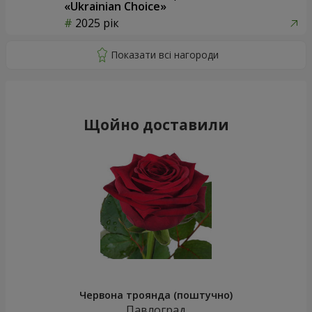
«Ukrainian Choice»
2025 рік
Щойно доставили
Червона троянда (поштучно)
Павлоград