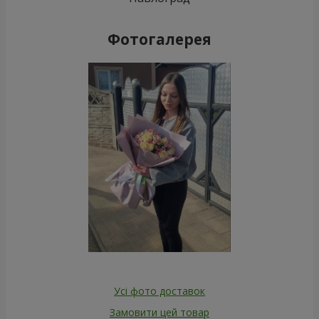
Фотогалерея
Усі фото доставок
Замовити цей товар