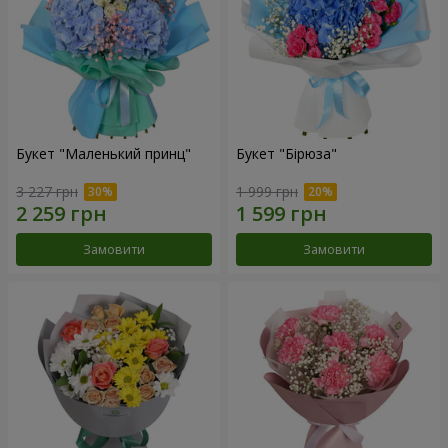
Букет "Маленький принц"
Букет "Бірюза"
3 227 грн
1 999 грн
Замовити
Замовити