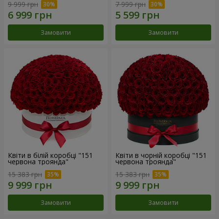
9 999 грн
7 999 грн
Замовити
Замовити
Квіти в білій коробці "151
Квіти в чорній коробці "151
червона троянда"
червона троянда"
15 383 грн
15 383 грн
Замовити
Замовити