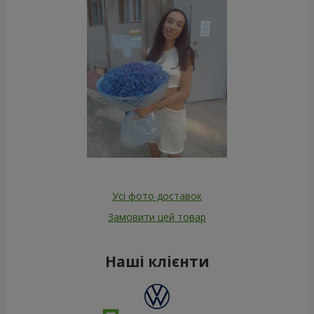
Усі фото доставок
Замовити цей товар
Наші клієнти