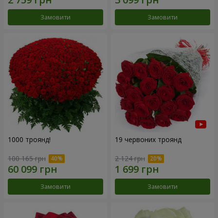
Замовити
Замовити
1000 троянд!
19 червоних троянд
100 165 грн
2 124 грн
Замовити
Замовити