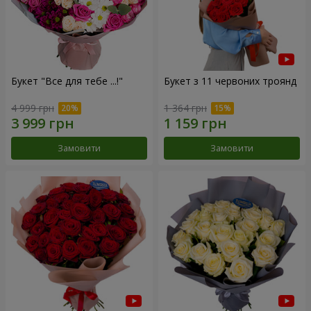
Букет "Все для тебе ...!"
Букет з 11 червоних троянд
4 999 грн
1 364 грн
Замовити
Замовити