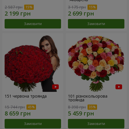
2 587 грн
3 175 грн
Замовити
Замовити
151 червона троянда
101 різнокольорова
троянда
15 744 грн
8 398 грн
Замовити
Замовити