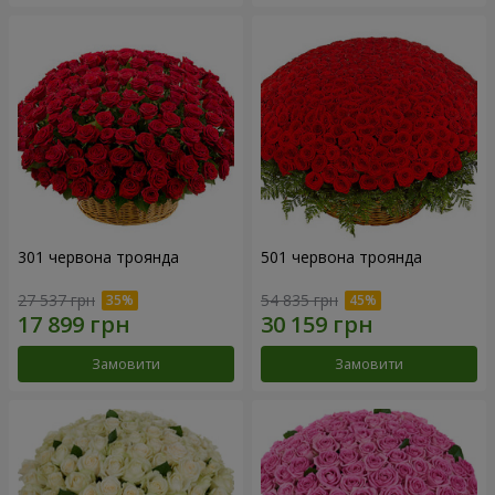
301 червона троянда
501 червона троянда
27 537 грн
54 835 грн
Замовити
Замовити