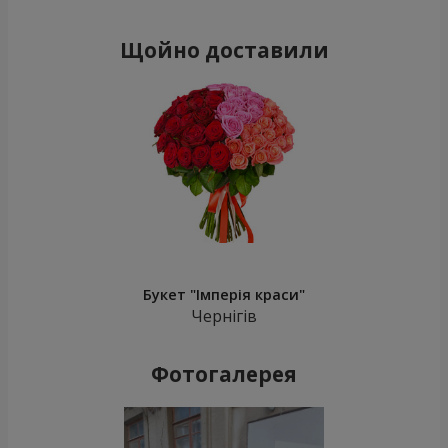
Щойно доставили
Букет "Імперія краси"
Чернігів
Фотогалерея