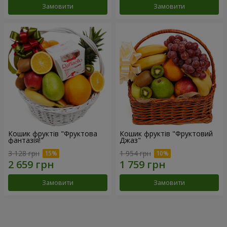
Замовити
Замовити
Кошик фруктів "Фруктова
Кошик фруктів "Фруктовий
фантазія!"
Джаз"
3 128 грн
1 954 грн
Замовити
Замовити