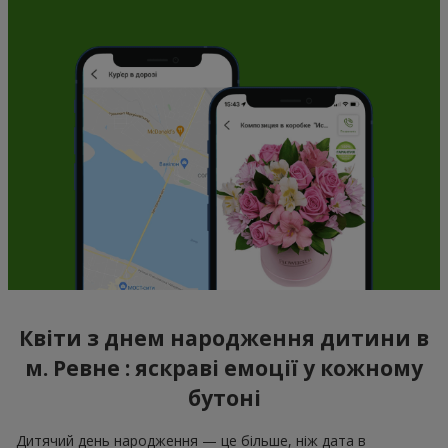
Квіти з днем народження дитини в
м. Ревне : яскраві емоції у кожному
бутоні
Дитячий день народження — це більше, ніж дата в