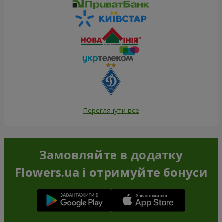
Переглянути все
Замовляйте в додатку
Flowers.ua і отримуйте бонуси