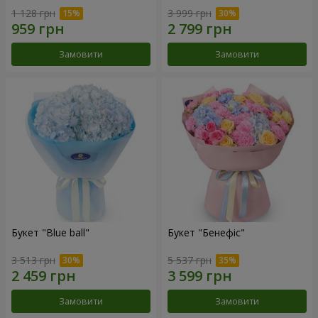
1 128 грн
3 999 грн
Замовити
Замовити
Букет "Blue ball"
Букет "Бенефіс"
3 513 грн
5 537 грн
Замовити
Замовити