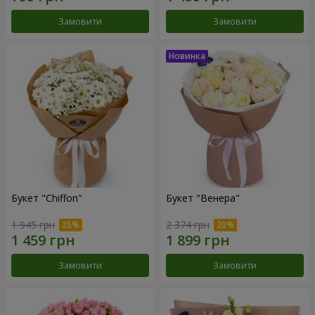
Замовити
Замовити
Букет "Chiffon"
Букет "Венера"
1 945 грн
2 374 грн
Замовити
Замовити