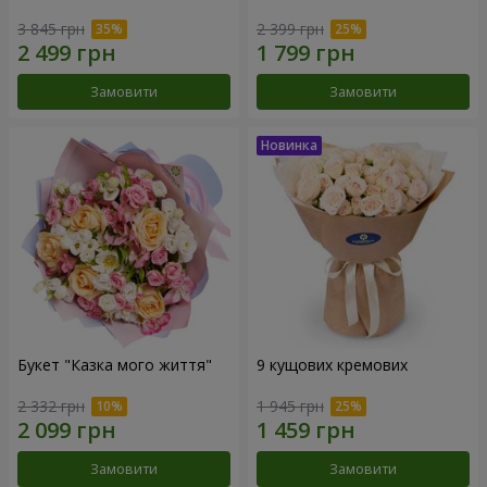
3 845 грн
2 399 грн
Замовити
Замовити
Букет "Казка мого життя"
9 кущових кремових
2 332 грн
1 945 грн
Замовити
Замовити