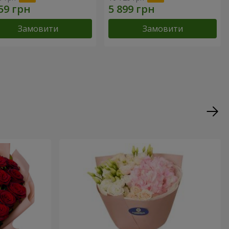
Замовити
Замовити