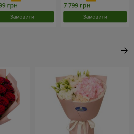
Замовити
Замовити