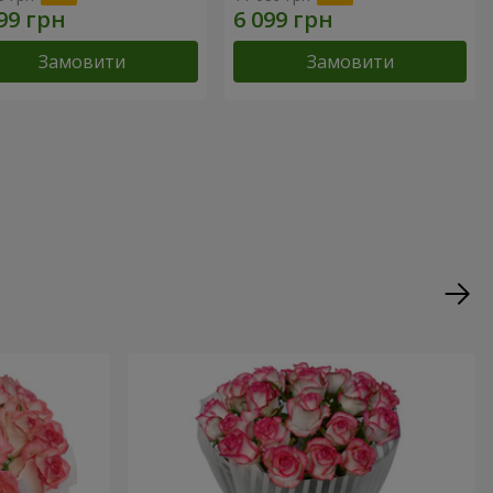
Замовити
Замовити