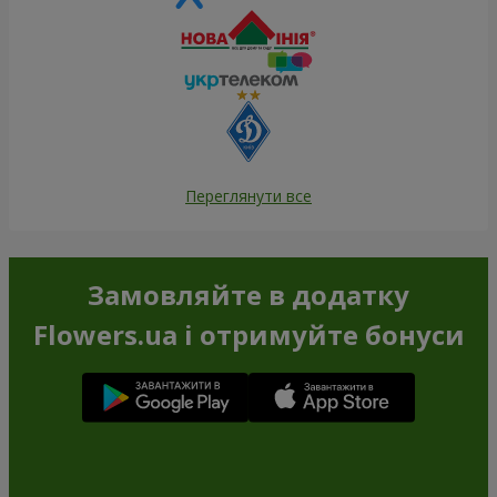
Переглянути все
Замовляйте в додатку
Flowers.ua і отримуйте бонуси