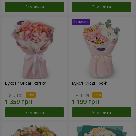
Замовити
Замовити
Букет "Океан квітів"
Букет "Леді Грей"
1 510 грн
1 411 грн
Замовити
Замовити