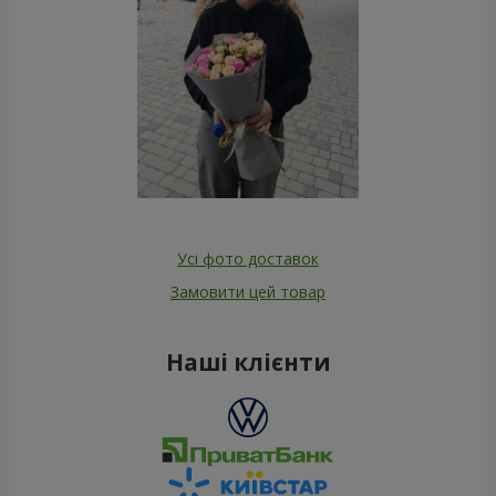
Усі фото доставок
Замовити цей товар
Наші клієнти