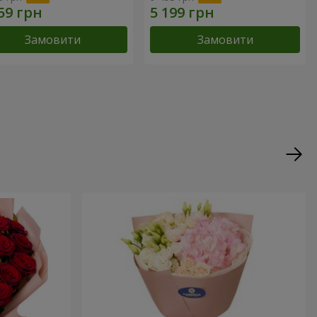
Замовити
Замовити