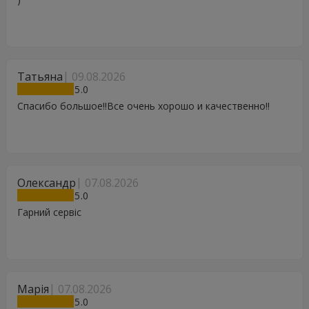
Татьяна
09.08.2026
5
Спасибо большое!!Все очень хорошо и качественно!!
Олександр
07.08.2026
5
Гарний сервіс
Марія
07.08.2026
5