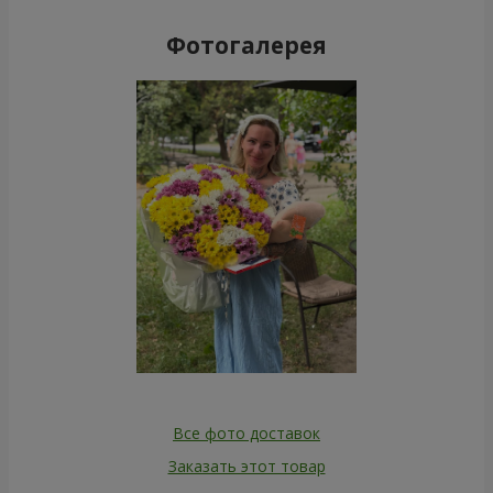
Фотогалерея
Все фото доставок
Заказать этот товар