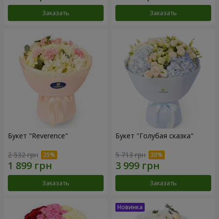
Заказать
Заказать
Букет "Reverence"
Букет "Голубая сказка"
2 532 грн
5 713 грн
Заказать
Заказать