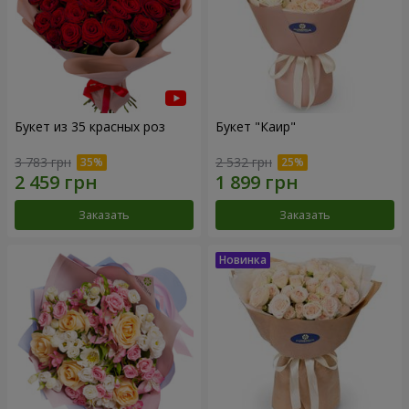
Букет из 35 красных роз
Букет "Каир"
3 783 грн
2 532 грн
Заказать
Заказать