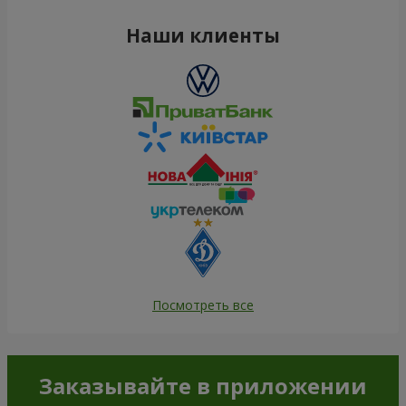
Наши клиенты
Посмотреть все
Заказывайте в приложении