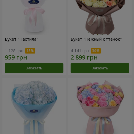
Букет "Пастила"
Букет "Нежный оттенок"
1 128 грн
4 141 грн
Заказать
Заказать