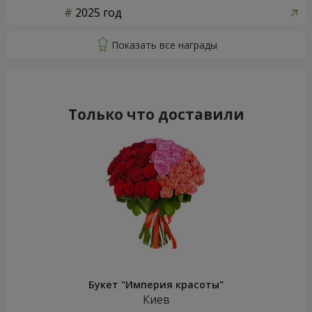
2025 год
Только что доставили
Букет "Империя красоты"
Киев