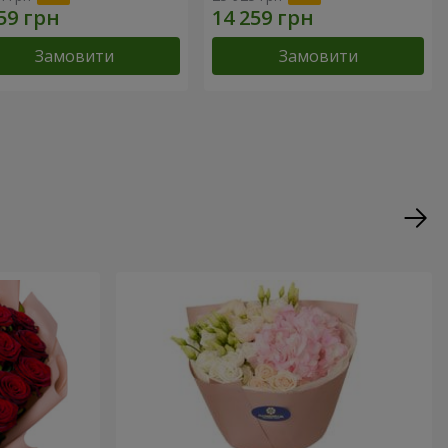
Замовити
Замовити