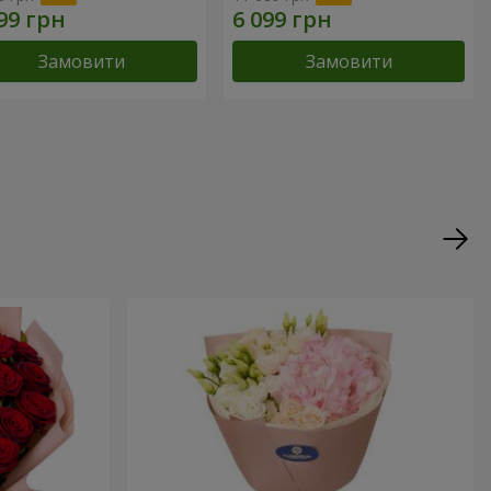
Замовити
Замовити