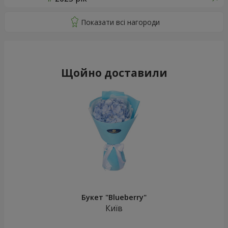
Щойно доставили
Букет "Blueberry"
Київ