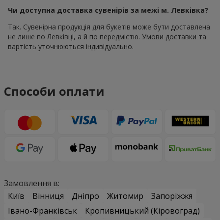
Чи доступна доставка сувенірів за межі м. Левківка?
Так. Сувенірна продукція для букетів може бути доставлена
не лише по Левківці, а й по передмістю. Умови доставки та
вартість уточнюються індивідуально.
Способи оплати
Замовлення в:
Київ
Вінниця
Дніпро
Житомир
Запоріжжя
Івано-Франківськ
Кропивницький (Кіровоград)