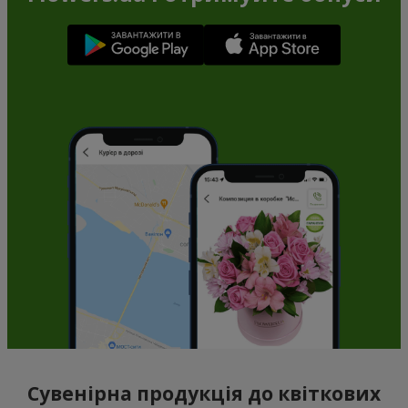
Сувенірна продукція до квіткових