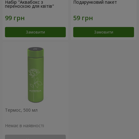
Набір "Аквабокс з
Подарунковий пакет
переноскою для квітів"
Замовити
Замовити
Термос, 500 мл
Немає в наявності