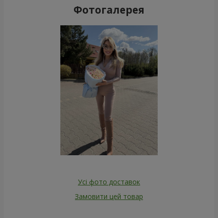
Фотогалерея
Усі фото доставок
Замовити цей товар