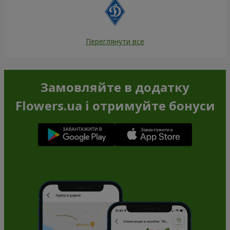
Переглянути все
Замовляйте в додатку
Flowers.ua і отримуйте бонуси