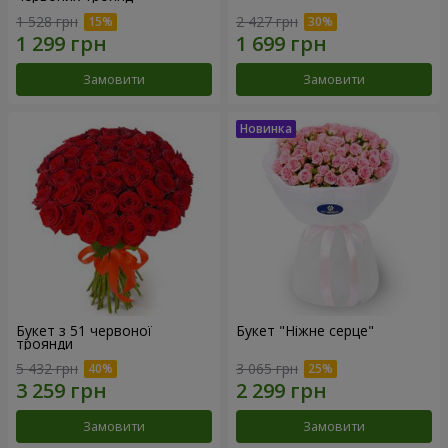
1 528 грн
2 427 грн
Замовити
Замовити
Букет з 51 червоної
Букет "Ніжне серце"
троянди
5 432 грн
3 065 грн
Замовити
Замовити