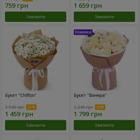
Замовити
Замовити
Букет "Chiffon"
Букет "Венера"
1 945 грн
2 249 грн
Замовити
Замовити