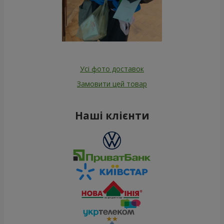
Усі фото доставок
Замовити цей товар
Наші клієнти