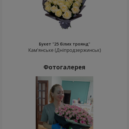
Букет "25 білих троянд"
Кам'янське (Дніпродзержинськ)
Фотогалерея