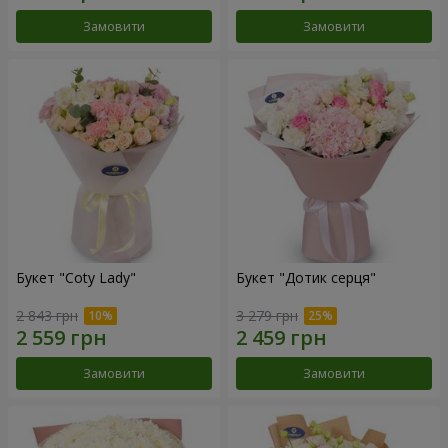
Замовити
Замовити
Букет "Coty Lady"
Букет "Дотик серця"
2 843 грн
3 279 грн
Замовити
Замовити