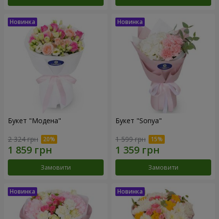
Букет "Модена"
Букет "Sonya"
2 324 грн
1 599 грн
Замовити
Замовити