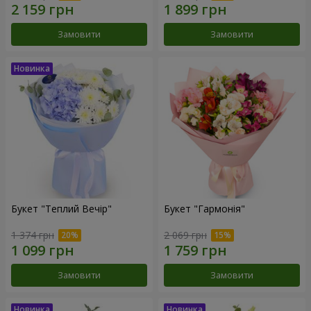
Замовити
Замовити
Букет "Теплий Вечір"
Букет "Гармонія"
1 374 грн
2 069 грн
Замовити
Замовити