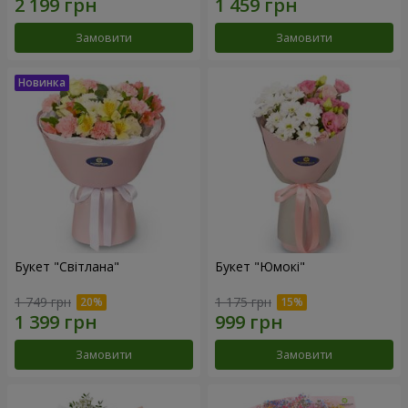
Замовити
Замовити
Букет "Світлана"
Букет "Юмокі"
1 749 грн
1 175 грн
Замовити
Замовити