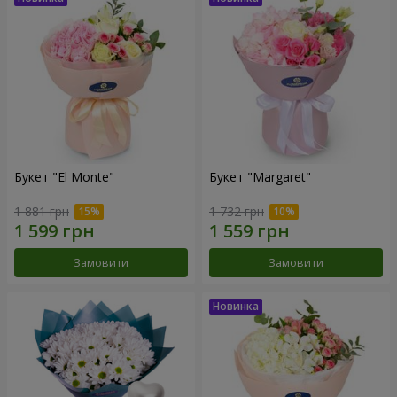
Букет "El Monte"
Букет "Margaret"
1 881 грн
1 732 грн
Замовити
Замовити