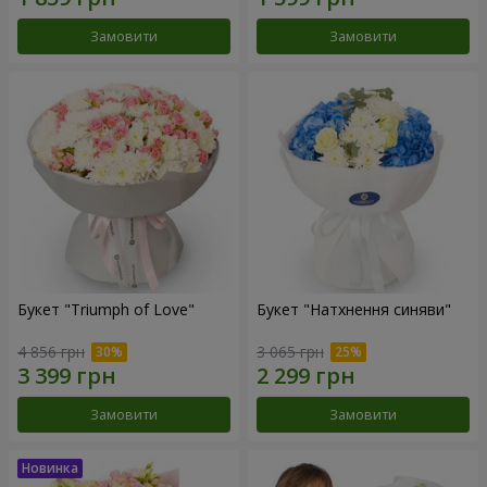
Замовити
Замовити
Букет "Triumph of Love"
Букет "Натхнення синяви"
4 856 грн
3 065 грн
Замовити
Замовити