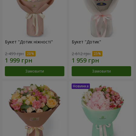
Букет "Дотик ніжності"
Букет "Дотик"
2 499 грн
2 612 грн
Замовити
Замовити