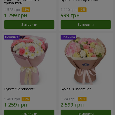
хризантем
1 528 грн
1 110 грн
Замовити
Замовити
Букет "Sentiment"
Букет "Cinderella"
1 481 грн
3 249 грн
Замовити
Замовити