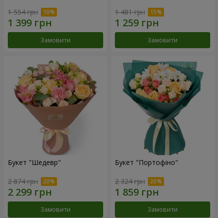
1 554 грн
1 481 грн
Замовити
Замовити
Букет "Шедевр"
Букет "Портофіно"
2 874 грн
2 324 грн
Замовити
Замовити