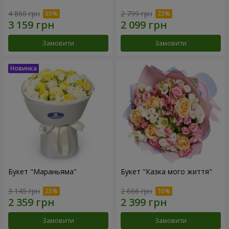
4 860 грн
2 799 грн
Замовити
Замовити
Букет "Мараньяма"
Букет "Казка мого життя"
3 145 грн
2 666 грн
Замовити
Замовити