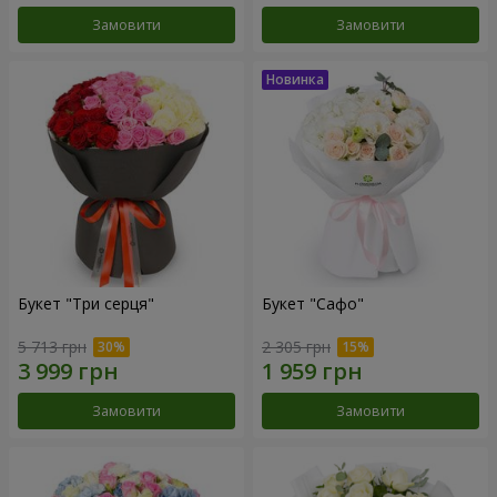
Замовити
Замовити
Букет "Три серця"
Букет "Сафо"
5 713 грн
2 305 грн
Замовити
Замовити