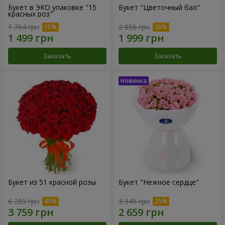
Букет в ЭКО упаковке "15
Букет "Цветочный бал"
красных роз"
1 764 грн
2 856 грн
Заказать
Заказать
Букет из 51 красной розы
Букет "Нежное сердце"
6 265 грн
3 545 грн