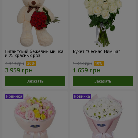
Гигантский бежевый мишка
Букет "Лесная Нимфа"
и 25 красных роз
4 949 грн
1 843 грн
Заказать
Заказать