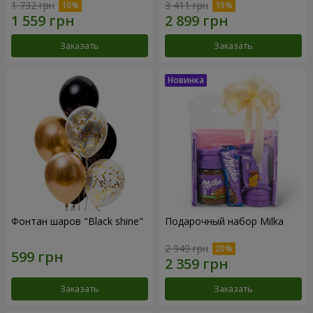
1 732 грн
3 411 грн
Заказать
Заказать
Фонтан шаров "Black shine"
Подарочный набор Milka
2 949 грн
Заказать
Заказать