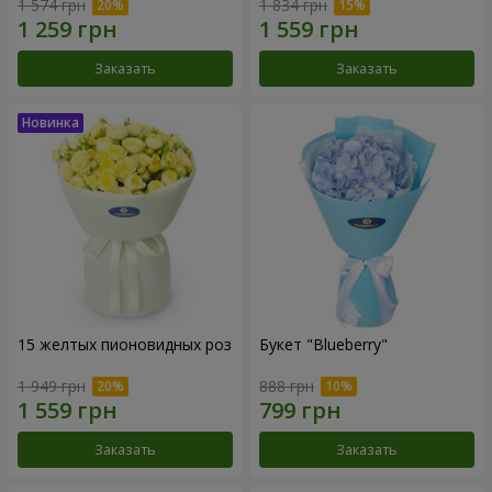
1 574 грн
1 834 грн
Заказать
Заказать
15 желтых пионовидных роз
Букет "Blueberry"
1 949 грн
888 грн
Заказать
Заказать