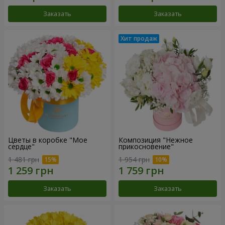
Заказать
Заказать
Цветы в коробке "Мое
Композиция "Нежное
сердце"
прикосновение"
1 481 грн
1 954 грн
Заказать
Заказать