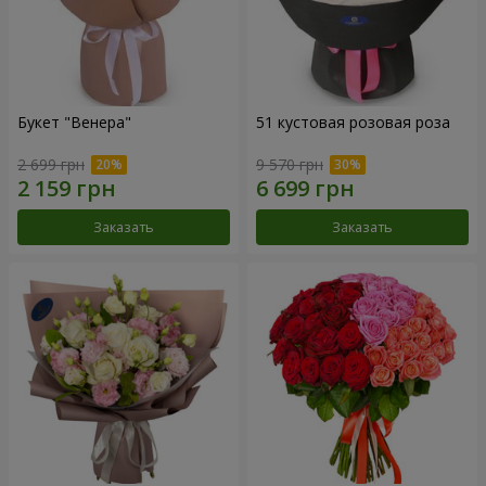
Букет "Венера"
51 кустовая розовая роза
2 699 грн
9 570 грн
Заказать
Заказать