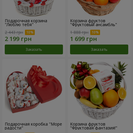
Подарочная корзина
Корзина фруктов
"Люблю тебя"
"Фруктовый ансамбль"
2 443 грн
1 888 грн
Заказать
Заказать
Подарочная коробка "Море
Корзина фруктов
радости"
"Фруктовая фантазия!"