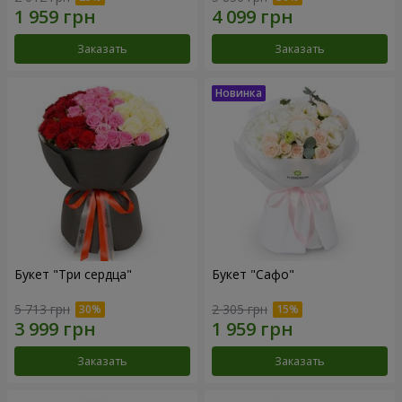
Заказать
Заказать
Букет "Три сердца"
Букет "Сафо"
5 713 грн
2 305 грн
Заказать
Заказать