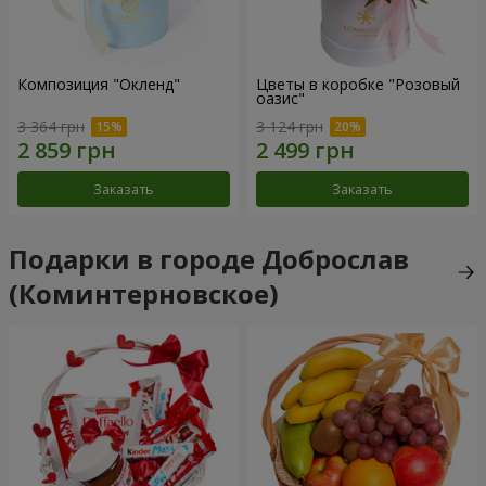
Композиция "Окленд"
Цветы в коробке "Розовый
оазис"
3 364 грн
3 124 грн
Заказать
Заказать
Подарки в городе Доброслав
(Коминтерновское)