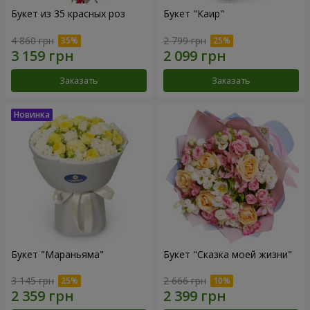
Букет из 35 красных роз
Букет "Каир"
4 860 грн
2 799 грн
Заказать
Заказать
Букет "Мараньяма"
Букет "Сказка моей жизни"
3 145 грн
2 666 грн