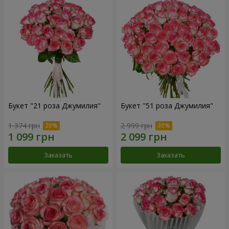
Букет "21 роза Джумилия"
Букет "51 роза Джумилия"
1 374 грн
2 999 грн
Заказать
Заказать