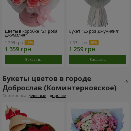
Цветы в коробке "21 роза
Букет "25 роз Джумилия"
Джумилия"
1 599 грн
1 574 грн
Заказать
Заказать
Букеты цветов в городе
Доброслав (Коминтерновское)
Cортировка:
дешевые
дорогие