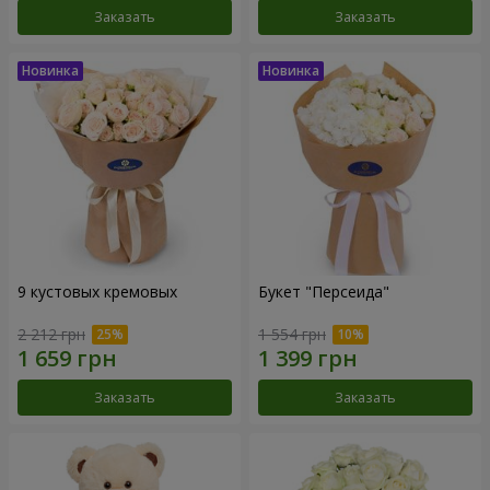
Заказать
Заказать
9 кустовых кремовых
Букет "Персеида"
2 212 грн
1 554 грн
Заказать
Заказать