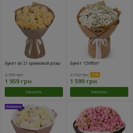
Букет из 21 кремовой розы
Букет "Chiffon"
2 305 грн
2 132 грн
Заказать
Заказать