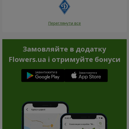
Переглянути все
Замовляйте в додатку
Flowers.ua і отримуйте бонуси