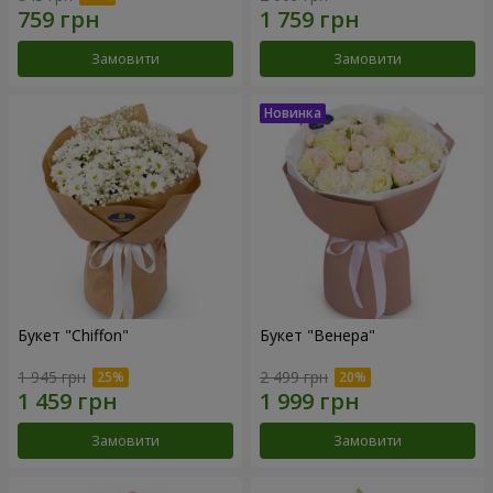
Замовити
Замовити
Букет "Chiffon"
Букет "Венера"
1 945 грн
2 499 грн
Замовити
Замовити