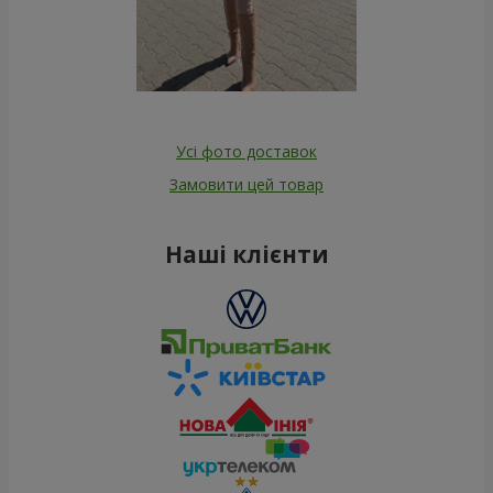
Усі фото доставок
Замовити цей товар
Наші клієнти