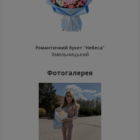
Романтичний букет "Небеса"
Хмельницький
Фотогалерея