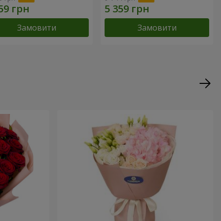
Замовити
Замовити