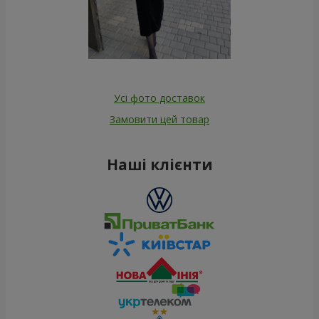
Усі фото доставок
Замовити цей товар
Наші клієнти