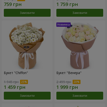
Замовити
Замовити
Букет "Chiffon"
Букет "Венера"
1 945 грн
2 499 грн
Замовити
Замовити