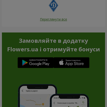
Переглянути все
Замовляйте в додатку
Flowers.ua і отримуйте бонуси