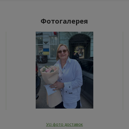
Фотогалерея
Усі фото доставок