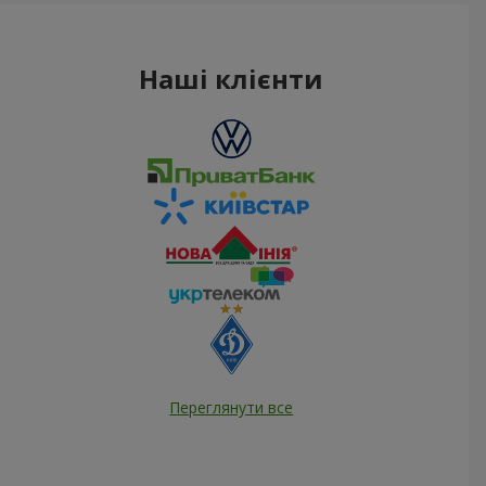
Наші клієнти
Переглянути все