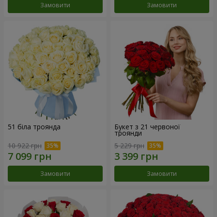
Замовити
Замовити
51 біла троянда
Букет з 21 червоної
троянди
10 922 грн
5 229 грн
Замовити
Замовити