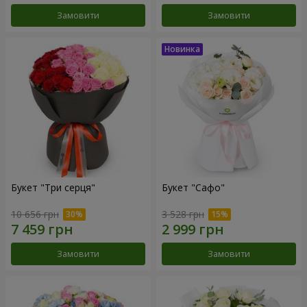
Замовити
Замовити
Букет "Три серця"
Букет "Сафо"
10 656 грн
3 528 грн
Замовити
Замовити