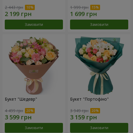
2 443 грн
1 999 грн
Замовити
Замовити
Букет "Шедевр"
Букет "Портофіно"
4 499 грн
3 949 грн
Замовити
Замовити