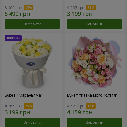
8 460 грн
4 265 грн
Замовити
Замовити
Букет "Мараньяма"
Букет "Казка мого життя"
4 265 грн
4 621 грн
Замовити
Замовити