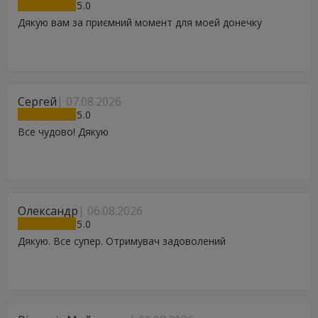
5
Дякую вам за приємний момент для моей донечку
Сергей
07.08.2026
5
Все чудово! Дякую
Олександр
06.08.2026
5
Дякую. Все супер. Отримувач задоволений