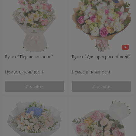
Букет "Перше кохання"
Букет "Для прекрасної леді!"
Немає в наявності
Немає в наявності
Уточнити
Уточнити