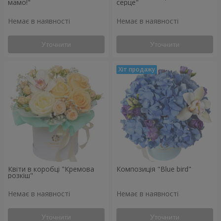
мамо!"
серце"
Немає в наявності
Немає в наявності
Уточнити
Уточнити
Квіти в коробці "Кремова
Композиція "Blue bird"
розкіш"
Немає в наявності
Немає в наявності
Уточнити
Уточнити