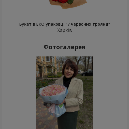
Букет в ЕКО упаковці "7 червоних троянд"
Харків
Фотогалерея