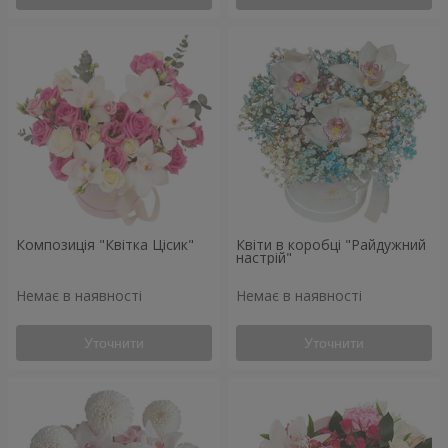
Композиція "Квітка Цісик"
Квіти в коробці "Райдужний
настрій"
Немає в наявності
Немає в наявності
Уточнити
Уточнити