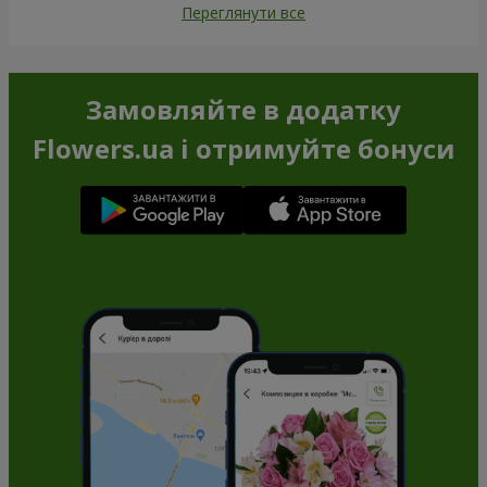
Переглянути все
Замовляйте в додатку
Flowers.ua і отримуйте бонуси