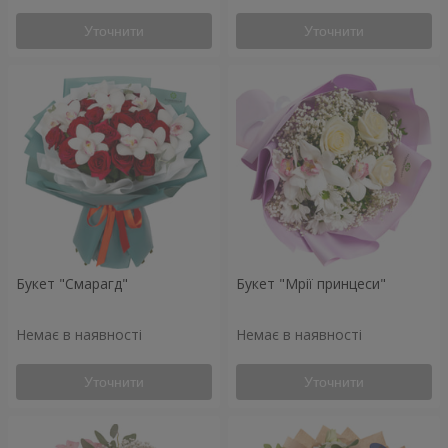
Уточнити
Уточнити
Букет "Смарагд"
Букет "Мрії принцеси"
Немає в наявності
Немає в наявності
Уточнити
Уточнити