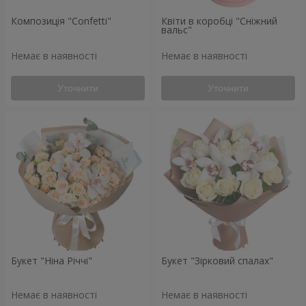
Композиція "Confetti"
Квіти в коробці "Сніжний
вальс"
Немає в наявності
Немає в наявності
Уточнити
Уточнити
Букет "Ніна Річчі"
Букет "Зірковий спалах"
Немає в наявності
Немає в наявності