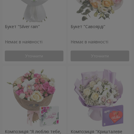
Букет "Silver rain"
Букет "Савоярді"
Немає в наявності
Немає в наявності
Уточнити
Уточнити
Композиція "Я люблю тебе,
Композиція "Кришталеве