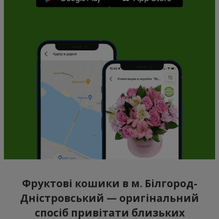
Фруктові кошики в м. Білгород-
Дністровський — оригінальний
спосіб привітати близьких