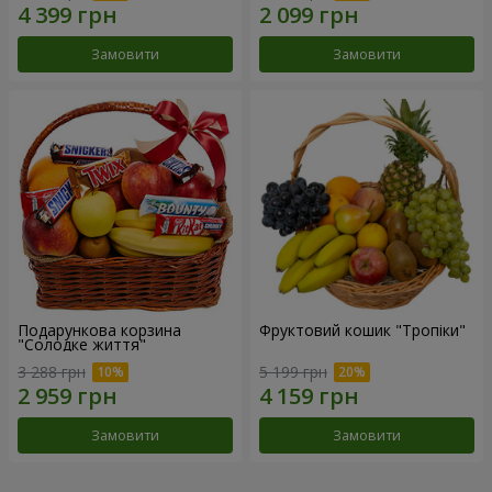
Замовити
Замовити
Подарункова корзина
Фруктовий кошик "Тропіки"
"Солодке життя"
3 288 грн
5 199 грн
Замовити
Замовити