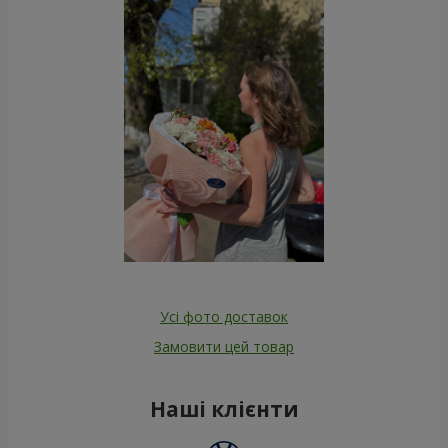
Усі фото доставок
Замовити цей товар
Наші клієнти