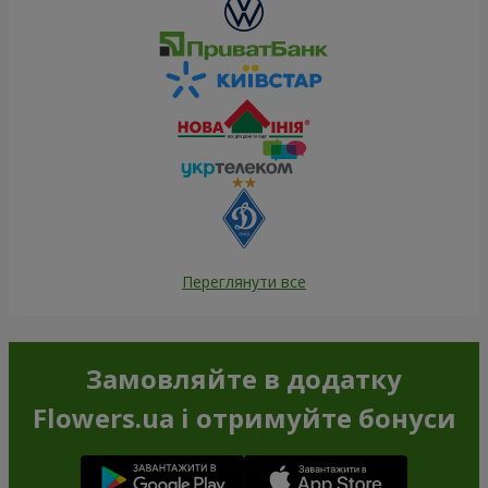
Переглянути все
Замовляйте в додатку
Flowers.ua і отримуйте бонуси