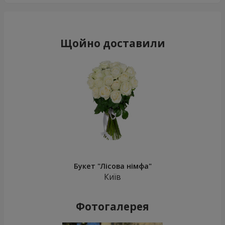
Щойно доставили
Букет "Лісова німфа"
Київ
Фотогалерея