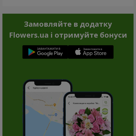
Замовляйте в додатку
Flowers.ua і отримуйте бонуси