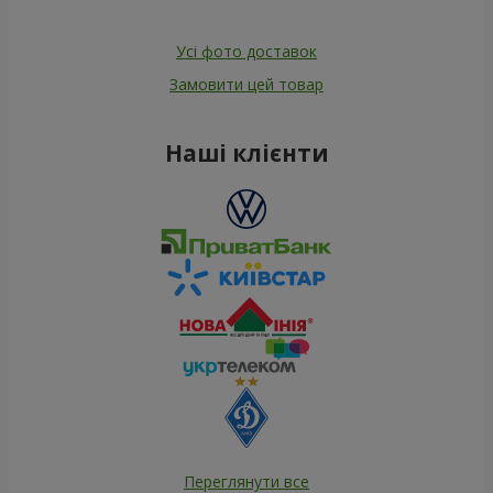
Усі фото доставок
Замовити цей товар
Наші клієнти
Переглянути все