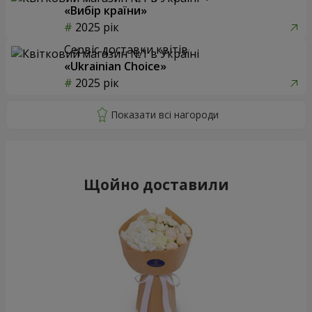
«Вибір країни»
2025 рік
Сервіс доставки квітів
«Ukrainian Choice»
2025 рік
Щойно доставили