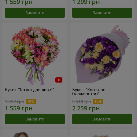
Замовити
Замовити
Букет "Казка для двох!"
Букет "Квіткове
блаженство"
1 732 грн
2 510 грн
Замовити
Замовити