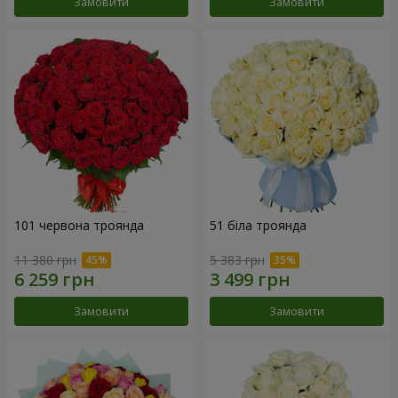
Замовити
Замовити
101 червона троянда
51 біла троянда
11 380 грн
5 383 грн
Замовити
Замовити