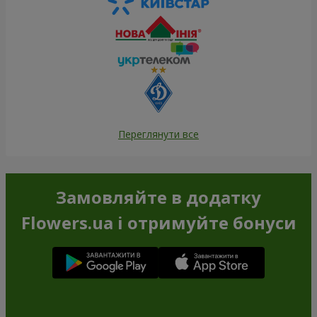
Переглянути все
Замовляйте в додатку
Flowers.ua і отримуйте бонуси