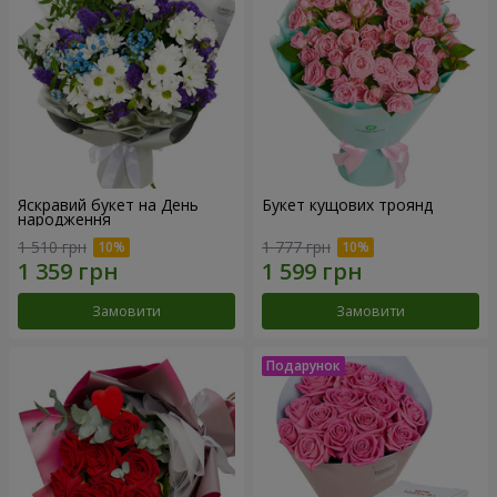
Яскравий букет на День
Букет кущових троянд
народження
1 510 грн
1 777 грн
Замовити
Замовити