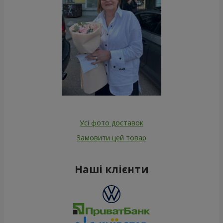
Усі фото доставок
Замовити цей товар
Наші клієнти