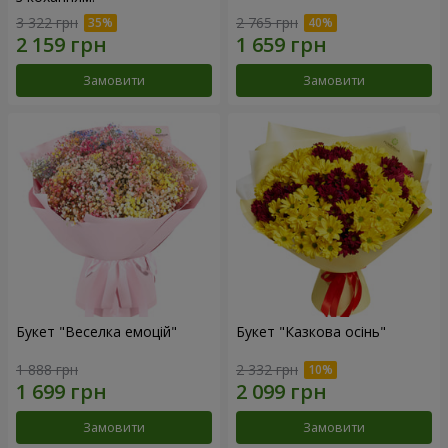
3 322 грн
2 765 грн
Замовити
Замовити
Букет "Веселка емоцій"
Букет "Казкова осінь"
1 888 грн
2 332 грн
Замовити
Замовити