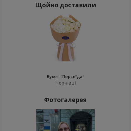
Щойно доставили
Букет "Персеїда"
Чернівці
Фотогалерея