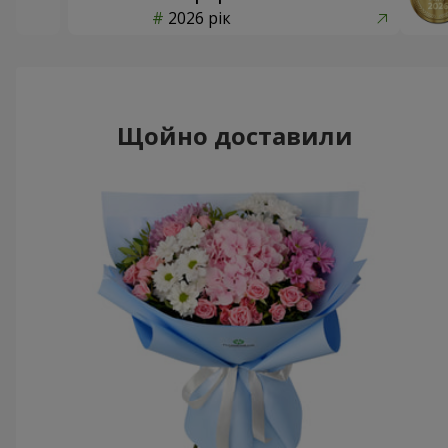
2026 рік
Щойно доставили