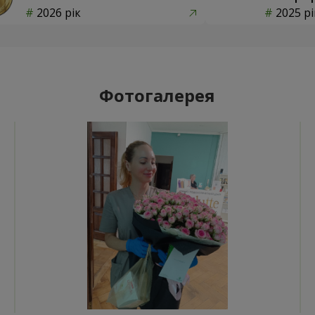
2026 рік
2025 рі
Фотогалерея