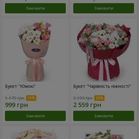
Замовити
Замовити
Букет "Юмокі"
Букет "Чарівність ніжності"
1 175 грн
3 199 грн
Замовити
Замовити