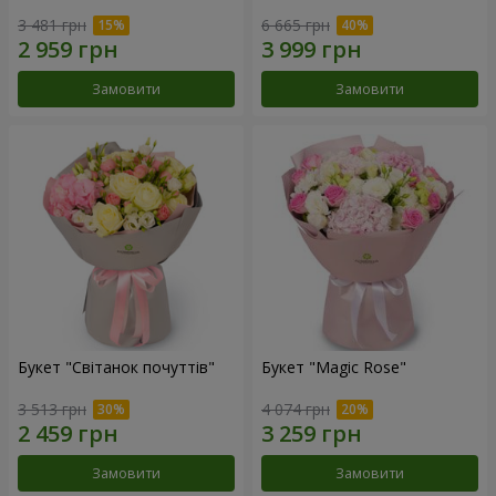
3 481 грн
6 665 грн
Замовити
Замовити
Букет "Світанок почуттів"
Букет "Magic Rose"
3 513 грн
4 074 грн
Замовити
Замовити