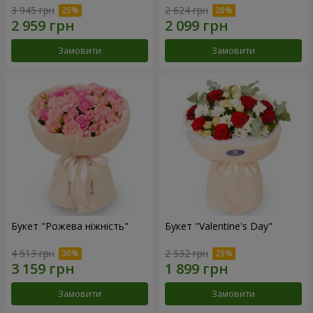
3 945 грн
2 624 грн
Замовити
Замовити
Букет "Рожева ніжність"
Букет "Valentine's Day"
4 513 грн
2 532 грн
Замовити
Замовити