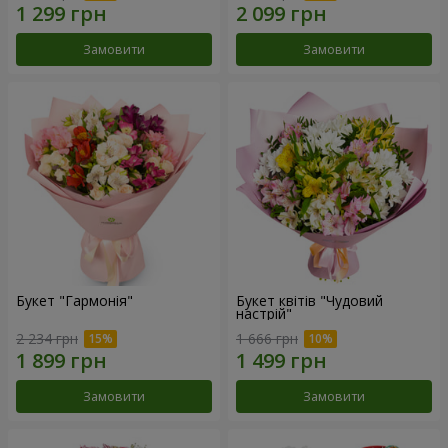
Замовити
Замовити
Букет "Гармонія"
Букет квітів "Чудовий
настрій"
2 234 грн
1 666 грн
Замовити
Замовити