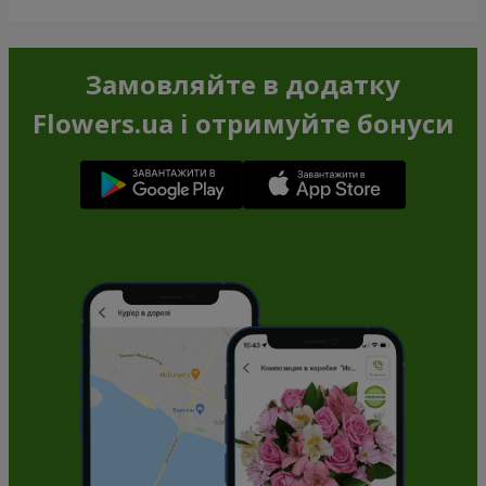
Замовляйте в додатку
Flowers.ua і отримуйте бонуси