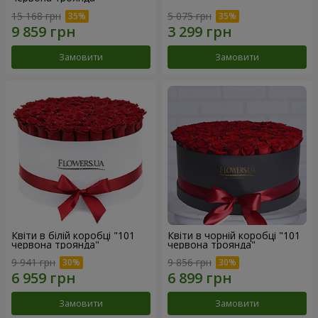
15 168 грн
5 075 грн
Замовити
Замовити
Квіти в білій коробці "101
Квіти в чорній коробці "101
червона троянда"
червона троянда"
9 941 грн
9 856 грн
Замовити
Замовити