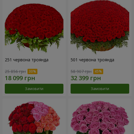
251 червона троянда
501 червона троянда
25 856 грн
58 907 грн
Замовити
Замовити