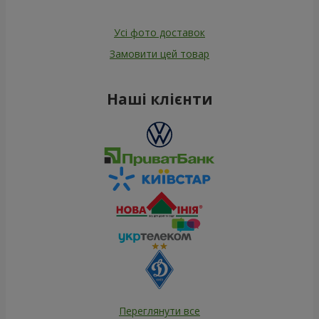
Усі фото доставок
Замовити цей товар
Наші клієнти
Переглянути все