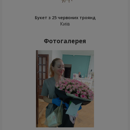
Букет з 25 червоних троянд
Київ
Фотогалерея