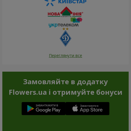
Переглянути все
Замовляйте в додатку
Flowers.ua і отримуйте бонуси