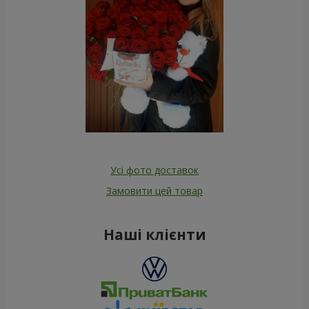
Усі фото доставок
Замовити цей товар
Наші клієнти