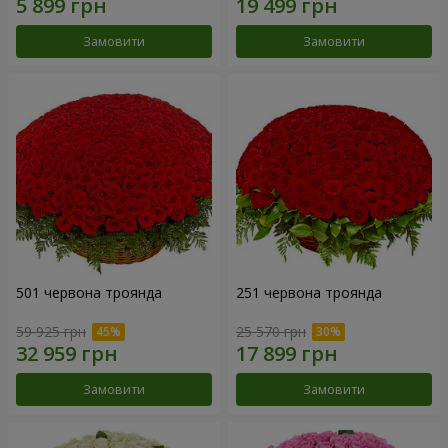
Замовити
Замовити
501 червона троянда
251 червона троянда
59 925 грн
25 570 грн
Замовити
Замовити