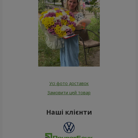
Усі фото доставок
Замовити цей товар
Наші клієнти