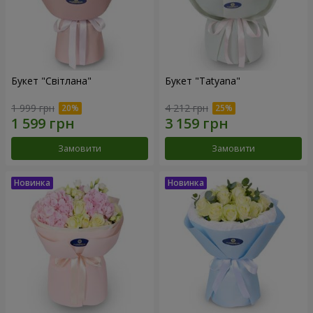
Букет "Світлана"
Букет "Tatyana"
1 999 грн
4 212 грн
Замовити
Замовити