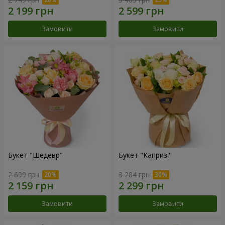
Замовити
Замовити
Букет "Шедевр"
Букет "Каприз"
2 699 грн
3 284 грн
Замовити
Замовити