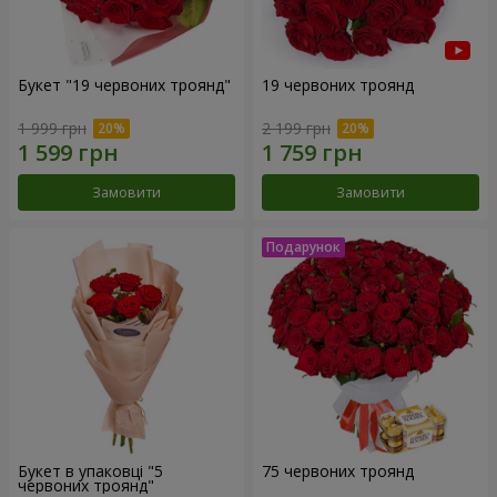
Букет "19 червоних троянд"
19 червоних троянд
1 999 грн
2 199 грн
Замовити
Замовити
Букет в упаковці "5
75 червоних троянд
червоних троянд"