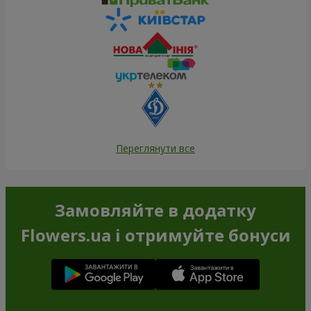
Переглянути все
Замовляйте в додатку
Flowers.ua і отримуйте бонуси