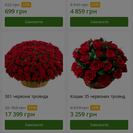
822 грн
6 941 грн
Замовити
Замовити
301 червона троянда
Кошик 35 червоних троянд
26 768 грн
4 074 грн
Замовити
Замовити