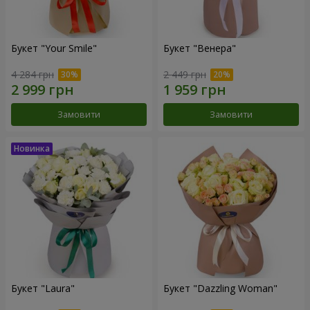
Букет "Your Smile"
Букет "Венера"
4 284 грн
2 449 грн
Замовити
Замовити
Букет "Laura"
Букет "Dazzling Woman"