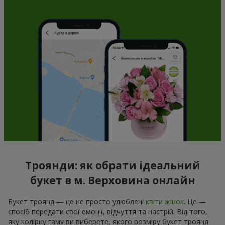
Троянди: як обрати ідеальний
букет в м. Верховина онлайн
Букет троянд — це не просто улюблені
квіти жінок
. Це —
спосіб передати свої емоції, відчуття та настрій. Від того,
яку колірну гаму ви виберете, якого розміру букет троянд