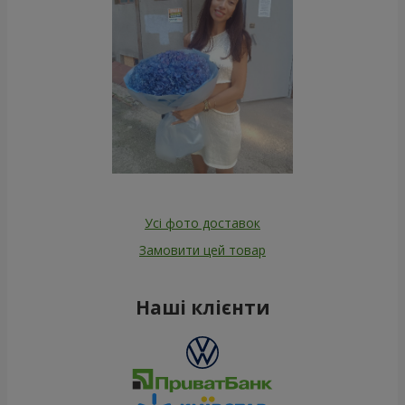
Усі фото доставок
Замовити цей товар
Наші клієнти