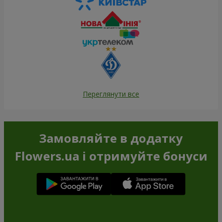
Переглянути все
Замовляйте в додатку
Flowers.ua і отримуйте бонуси