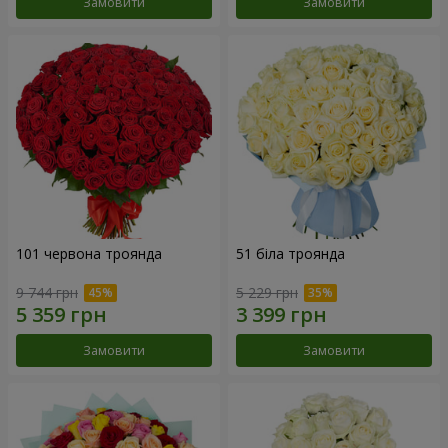
Замовити
Замовити
101 червона троянда
51 біла троянда
9 744 грн
5 229 грн
Замовити
Замовити