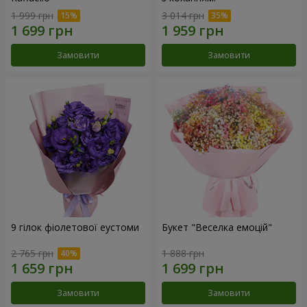
1 999 грн
3 014 грн
Замовити
Замовити
9 гілок фіолетової еустоми
Букет "Веселка емоцій"
2 765 грн
1 888 грн
Замовити
Замовити