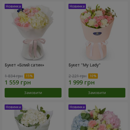
Букет «Білий сатин»
Букет "My Lady"
1 834 грн
2 221 грн
Замовити
Замовити