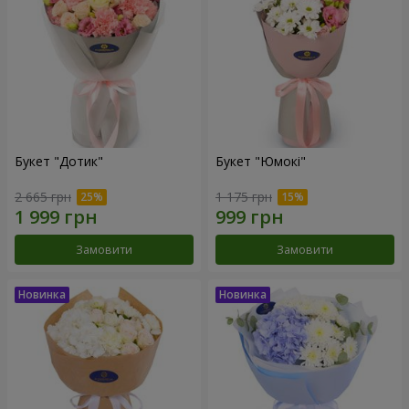
Букет "Дотик"
Букет "Юмокі"
2 665 грн
1 175 грн
Замовити
Замовити