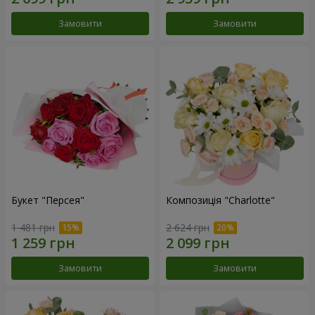
Замовити
Замовити
Букет "Персея"
Композиція "Charlotte"
1 481 грн
2 624 грн
Замовити
Замовити