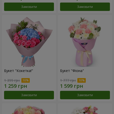
Замовити
Замовити
Букет "Кокетка!"
Букет "Фіона"
1 399 грн
1 777 грн
Замовити
Замовити