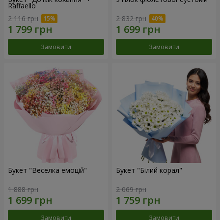
Raffaello
2 116 грн
2 832 грн
Замовити
Замовити
Букет "Веселка емоцій"
Букет "Білий корал"
1 888 грн
2 069 грн
Замовити
Замовити