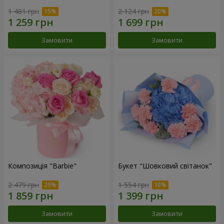
1 481 грн
2 124 грн
Замовити
Замовити
Композиція "Barbie"
Букет "Шовковий світанок"
2 479 грн
1 554 грн
Замовити
Замовити