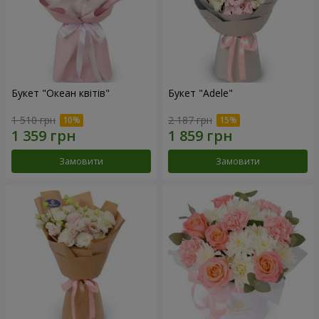
Букет "Океан квітів"
Букет "Adele"
1 510 грн
2 187 грн
Замовити
Замовити