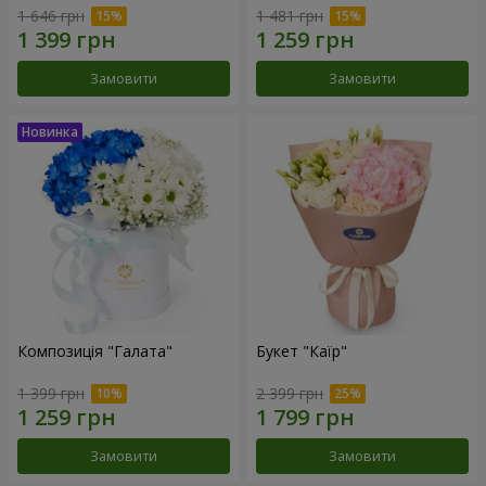
1 646 грн
1 481 грн
Замовити
Замовити
Композиція "Галата"
Букет "Каїр"
1 399 грн
2 399 грн
Замовити
Замовити