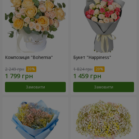
Композиція "Bohemia"
Букет "Happiness"
2 249 грн
1 824 грн
Замовити
Замовити