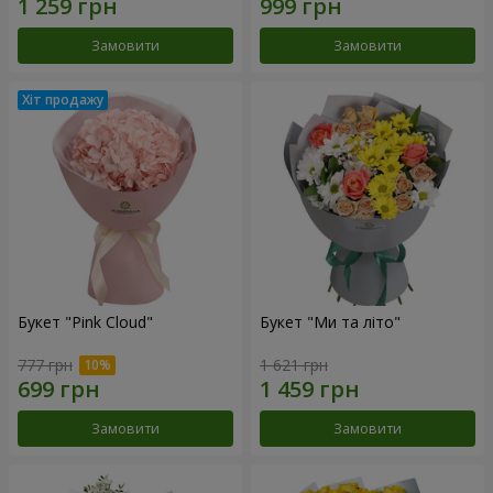
Замовити
Замовити
Букет "Pink Cloud"
Букет "Ми та літо"
777 грн
1 621 грн
Замовити
Замовити