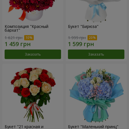
Композиция "Красный
Букет "Бирюза"
бархат"
1 621 грн
1 999 грн
Заказать
Заказать
Букет "21 красная и
Букет "Маленький принц"