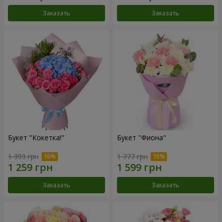
Заказать
Заказать
Букет "Кокетка!"
Букет "Фиона"
1 399 грн
1 777 грн
Заказать
Заказать