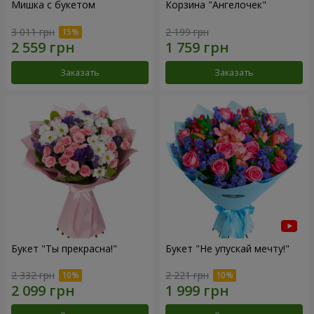
Мишка с букетом
Корзина "Ангелочек"
3 011 грн
2 199 грн
Заказать
Заказать
Букет "Ты прекрасна!"
Букет "Не упускай мечту!"
2 332 грн
2 221 грн