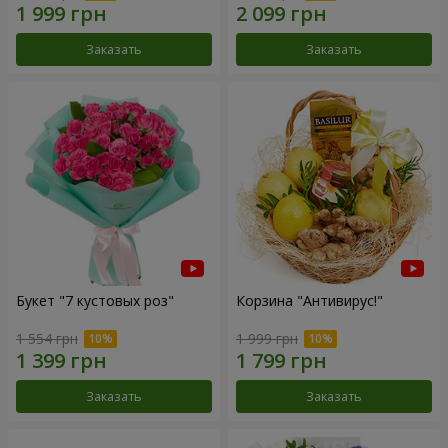
Заказать
Заказать
Букет "7 кустовых роз"
Корзина "Антивирус!"
1 554 грн
1 999 грн
Заказать
Заказать