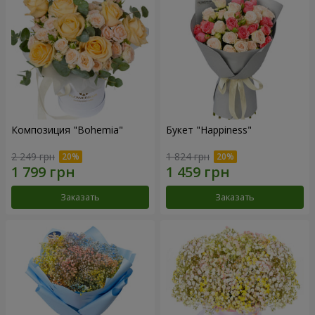
Композиция "Bohemia"
Букет "Happiness"
2 249 грн
1 824 грн
Заказать
Заказать