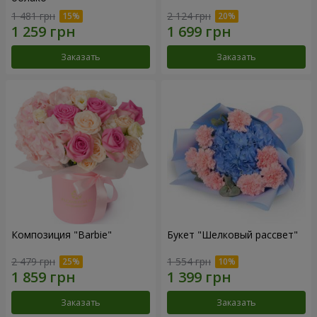
1 481 грн
2 124 грн
Заказать
Заказать
Композиция "Barbie"
Букет "Шелковый рассвет"
2 479 грн
1 554 грн
Заказать
Заказать