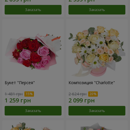
Заказать
Заказать
Букет "Персея"
Композиция "Charlotte"
1 481 грн
2 624 грн
Заказать
Заказать