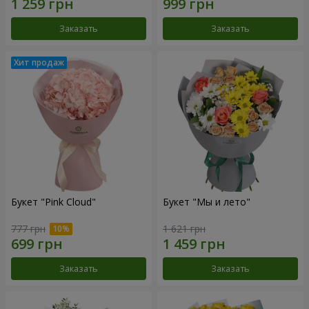
Заказать
Заказать
Букет "Pink Cloud"
Букет "Мы и лето"
777 грн
1 621 грн
Заказать
Заказать