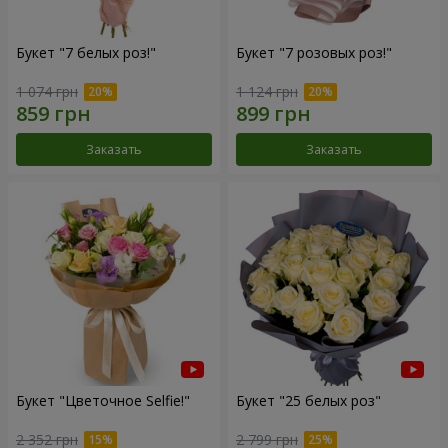
Букет "7 белых роз!"
Букет "7 розовых роз!"
1 074 грн
1 124 грн
Заказать
Заказать
Букет "Цветочное Selfie!"
Букет "25 белых роз"
2 352 грн
2 799 грн