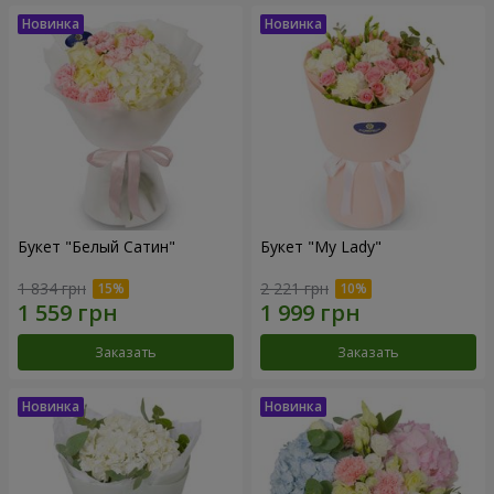
Букет "Белый Сатин"
Букет "My Lady"
1 834 грн
2 221 грн
Заказать
Заказать