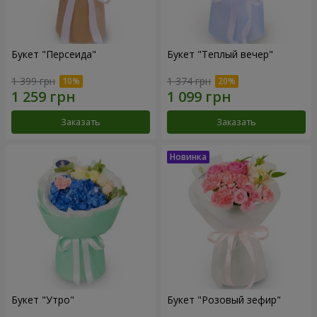
Букет "Персеида"
Букет "Теплый вечер"
1 399 грн
1 374 грн
Заказать
Заказать
Букет "Утро"
Букет "Розовый зефир"