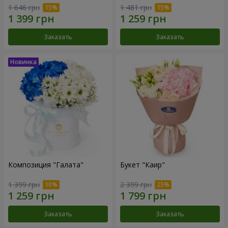
1 646 грн
1 481 грн
Заказать
Заказать
Композиция "Галата"
Букет "Каир"
1 399 грн
2 399 грн
Заказать
Заказать