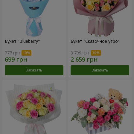
Букет "Blueberry"
Букет "Сказочное утро"
777 грн
3 799 грн
Заказать
Заказать