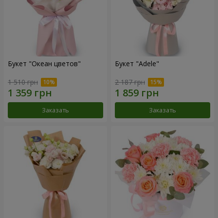
Букет "Океан цветов"
Букет "Adele"
1 510 грн
2 187 грн
Заказать
Заказать